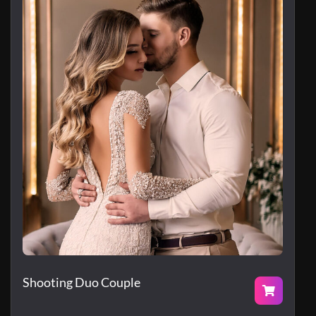
Shooting Duo Couple