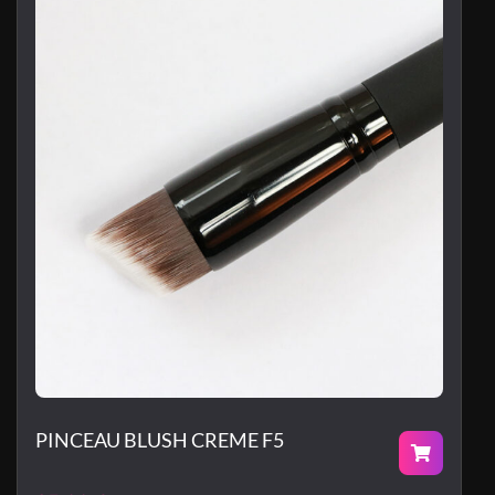
PINCEAU BLUSH CREME F5