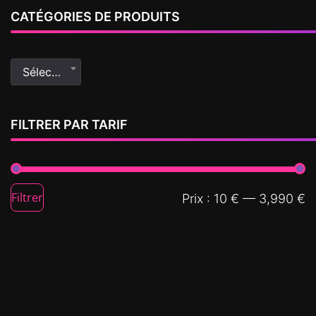
CATÉGORIES DE PRODUITS
Sélectionner une catégorie
FILTRER PAR TARIF
Filtrer
Prix :
10 €
—
3,990 €