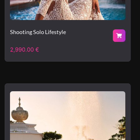
Shooting Solo Lifestyle
2,990.00
€