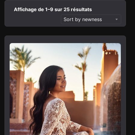
Affichage de 1–9 sur 25 résultats
Sort by newness