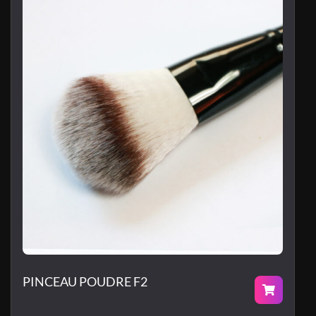
PINCEAU POUDRE F2