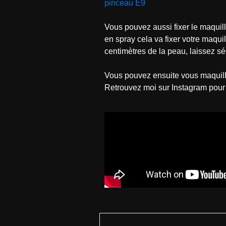
pinceau E9
Vous pouvez aussi fixer le maquil
en spray cela va fixer votre maqu
centimètres de la peau, laissez séch
Vous pouvez ensuite vous maquill
Retrouvez moi sur Instagram pou