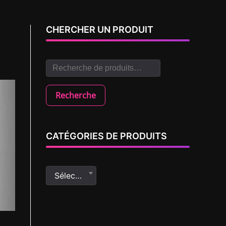
CHERCHER UN PRODUIT
Recherche
CATÉGORIES DE PRODUITS
Sélectionner une catégorie