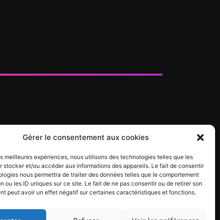
Gérer le consentement aux cookies
les meilleures expériences, nous utilisons des technologies telles que les
 stocker et/ou accéder aux informations des appareils. Le fait de consentir
ologies nous permettra de traiter des données telles que le comportement
n ou les ID uniques sur ce site. Le fait de ne pas consentir ou de retirer son
 peut avoir un effet négatif sur certaines caractéristiques et fonctions.