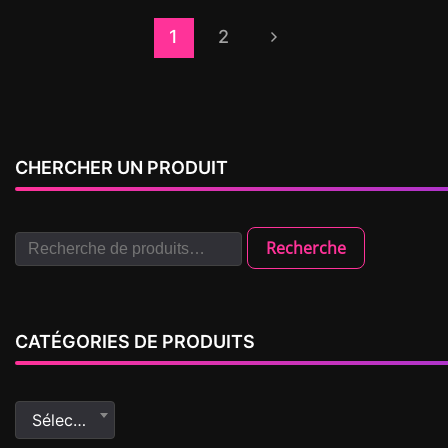
1
2
CHERCHER UN PRODUIT
Recherche
CATÉGORIES DE PRODUITS
Sélectionner une catégorie