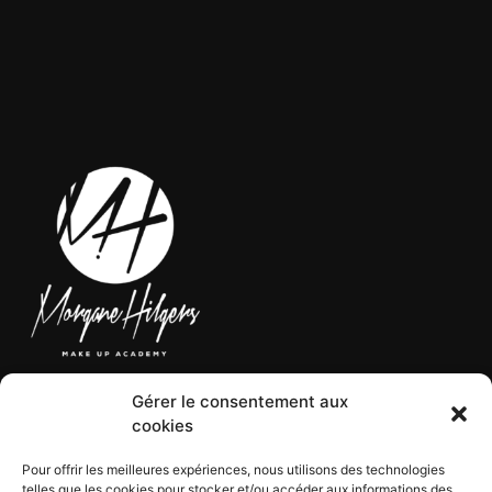
Gérer le consentement aux
LÉGAL
cookies
Pour offrir les meilleures expériences, nous utilisons des technologies
telles que les cookies pour stocker et/ou accéder aux informations des