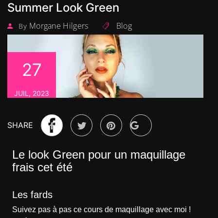
Summer Look Green
Morgane Hilgers
Blog
By
27
JUIL, 2023
SHARE
Le look Green pour un maquillage
frais cet été
Les fards
Suivez pas à pas ce cours de maquillage avec moi !