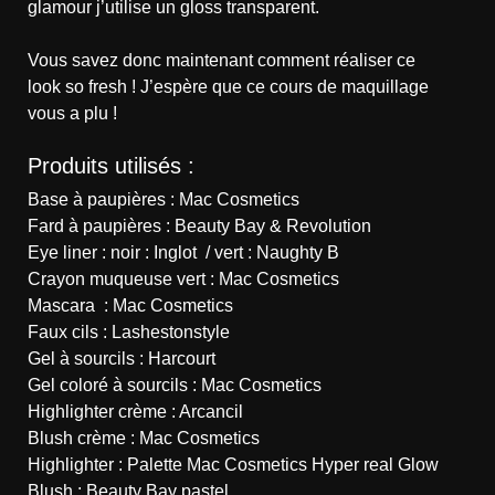
glamour j’utilise un gloss transparent.
Vous savez donc maintenant comment réaliser ce
look so fresh ! J’espère que ce cours de maquillage
vous a plu !
Produits utilisés :
Base à paupières : Mac Cosmetics
Fard à paupières : Beauty Bay & Revolution
Eye liner : noir : Inglot / vert : Naughty B
Crayon muqueuse vert : Mac Cosmetics
Mascara : Mac Cosmetics
Faux cils : Lashestonstyle
Gel à sourcils : Harcourt
Gel coloré à sourcils : Mac Cosmetics
Highlighter crème : Arcancil
Blush crème : Mac Cosmetics
Highlighter :
Palette Mac Cosmetics Hyper real Glow
Blush : Beauty Bay pastel