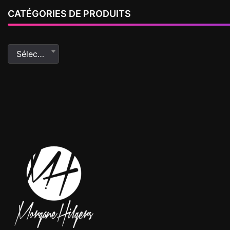
CATÉGORIES DE PRODUITS
Sélectionner une catégorie