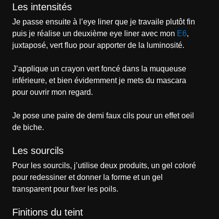
Les intensités
Je passe ensuite à l’eye liner que je travaile plutôt fin
puis je réalise un deuxième eye liner avec mon
E6
,
juxtaposé, vert fluo pour apporter de la luminosité.
J’applique un crayon vert foncé dans la muqueuse
inférieure, et bien évidemment je mets du mascara
pour ouvrir mon regard.
Je pose une paire de demi faux cils pour un effet oeil
de biche.
Les sourcils
Pour les sourcils, j’utilise deux produits, un gel coloré
pour redessiner et donner la forme et un gel
transparent pour fixer les poils.
Finitions du teint