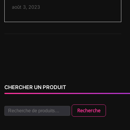
août 3, 2023
CHERCHER UN PRODUIT
Recherche