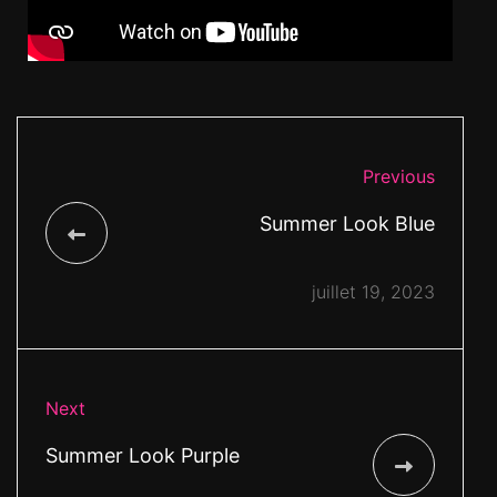
Previous
Summer Look Blue
juillet 19, 2023
Next
Summer Look Purple