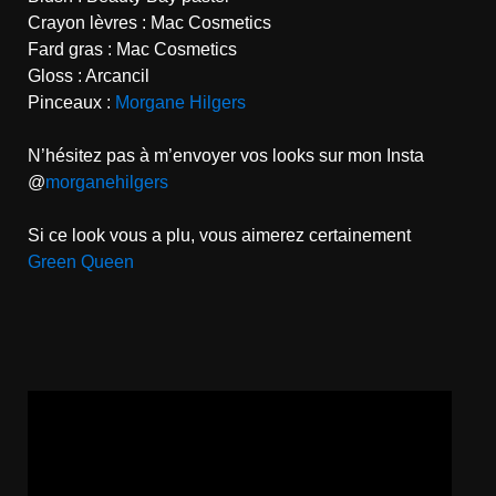
Crayon lèvres : Mac Cosmetics
Fard gras : Mac Cosmetics
Gloss : Arcancil
Pinceaux :
Morgane Hilgers
N’hésitez pas à m’envoyer vos looks sur mon Insta
@
morganehilgers
Si ce look vous a plu, vous aimerez certainement
Green Queen