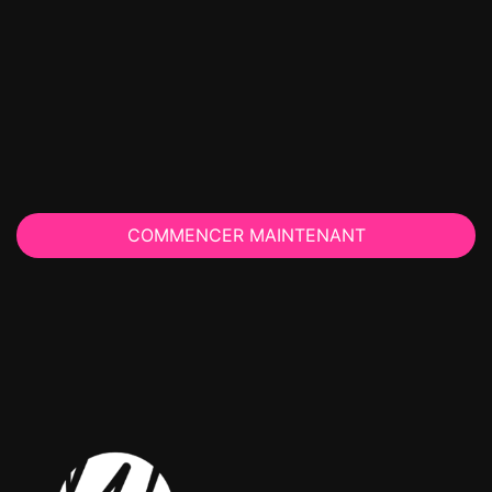
COMMENCER MAINTENANT