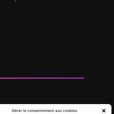
Gérer le consentement aux cookies