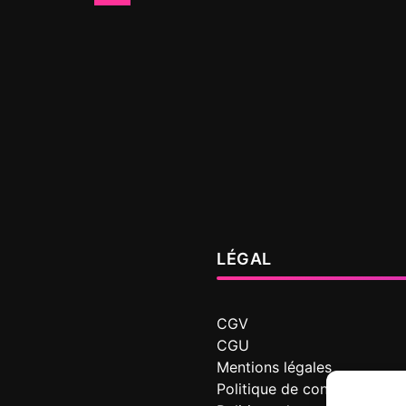
LÉGAL
CGV
CGU
Mentions légales
Politique de confidentialité