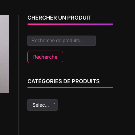
CHERCHER UN PRODUIT
Recherche
CATÉGORIES DE PRODUITS
Sélectionner une catégorie