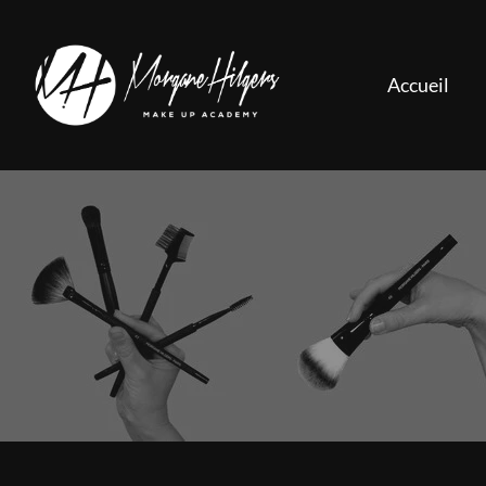
Accueil