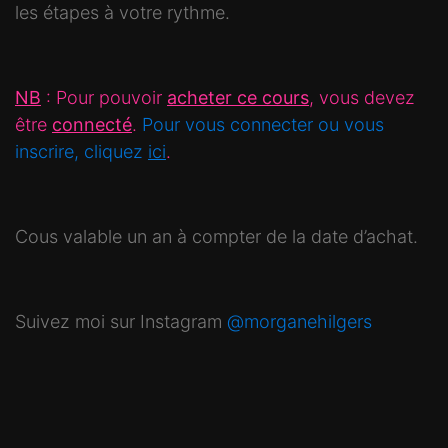
les étapes à votre rythme.
NB
: Pour pouvoir
acheter ce cours
, vous devez
être
connecté
.
Pour vous connecter ou vous
inscrire, cliquez
ici
.
Cous valable un an à compter de la date d’achat.
Suivez moi sur Instagram
@morganehilgers