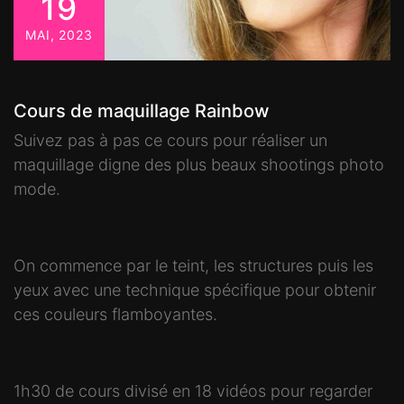
19
MAI, 2023
Cours de maquillage Rainbow
Suivez pas à pas ce cours pour réaliser un
maquillage digne des plus beaux shootings photo
mode.
On commence par le teint, les structures puis les
yeux avec une technique spécifique pour obtenir
ces couleurs flamboyantes.
1h30 de cours divisé en 18 vidéos pour regarder