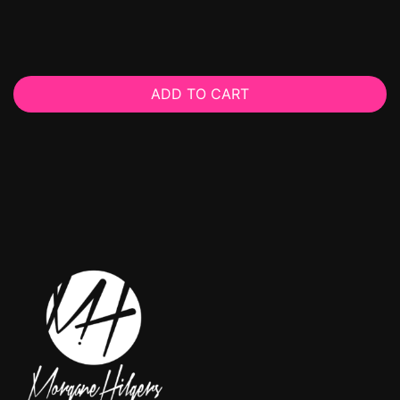
ADD TO CART