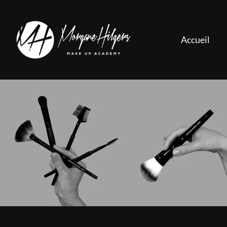
Accueil