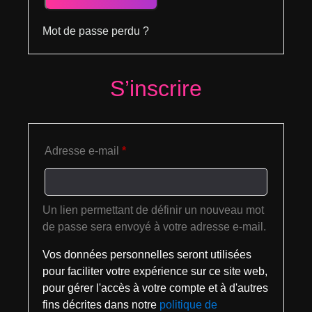
Mot de passe perdu ?
S’inscrire
Adresse e-mail
*
Un lien permettant de définir un nouveau mot
de passe sera envoyé à votre adresse e-mail.
Vos données personnelles seront utilisées
pour faciliter votre expérience sur ce site web,
pour gérer l'accès à votre compte et à d'autres
fins décrites dans notre
politique de