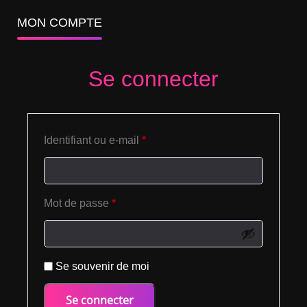
MON COMPTE
Se connecter
Identifiant ou e-mail
*
Mot de passe
*
Se souvenir de moi
Se connecter