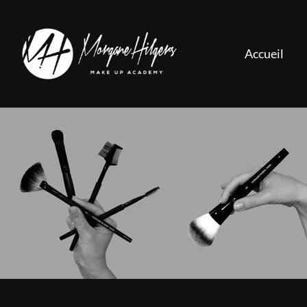
Accueil