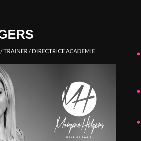
LGERS
 / TRAINER / DIRECTRICE ACADEMIE