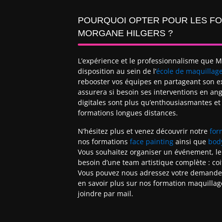
POURQUOI OPTER POUR LES FO
MORGANE HILGERS ? ​
L’expérience et le professionnalisme que 
disposition au sein de l’
école de maquillag
rebooster vos équipes en partageant son ex
assurera si besoin ses interventions en ang
digitales sont plus qu’enthousiasmantes et
formations longues distances.
N’hésitez plus et venez découvrir notre
for
nos formations
face painting
ainsi que
bod
Vous souhaitez organiser un événement, l
besoin d’une team artistique complète : coi
Vous pouvez nous adressez votre demande, 
en savoir plus sur nos formation maquillage 
joindre par mail.