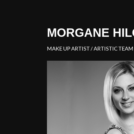
MORGANE HI
MAKE UP ARTIST / ARTISTIC TEAM