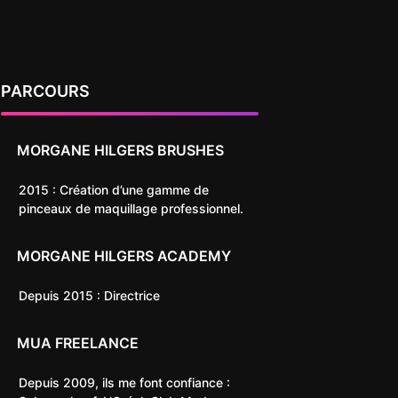
PARCOURS
MORGANE HILGERS BRUSHES
2015 : Création d’une gamme de
pinceaux de maquillage professionnel.
MORGANE HILGERS ACADEMY
Depuis 2015 : Directrice
MUA FREELANCE
Depuis 2009, ils me font confiance :