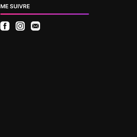
ME SUIVRE