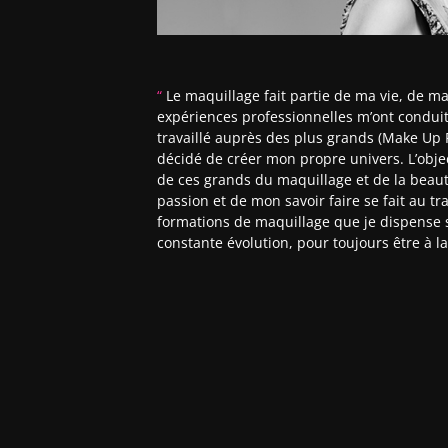
“
Le maquillage fait partie de ma vie, de m
expériences professionnelles m’ont conduit 
travaillé auprès des plus grands (Make Up Fo
décidé de créer mon propre univers. L’objec
de ces grands du maquillage et de la beaut
passion et de mon savoir faire se fait au t
formations de maquillage que je dispense su
constante évolution, pour toujours être à l