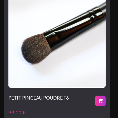
PETIT PINCEAU POUDRE F6
33.00
€