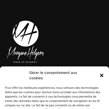
Gérer le consentement aux
LÉGAL
cookies
Pour offrir les meilleures expériences, nous utilisons des technologies
telles que les cookies pour stocker et/ou accéder aux informations des
CGV
appareils. Le fait de consentir à ces technologies nous permettra de
CGU
traiter des données telles que le comportement de navigation ou les ID
Mentions légales
uniques sur ce site. Le fait de ne pas consentir ou de retirer son