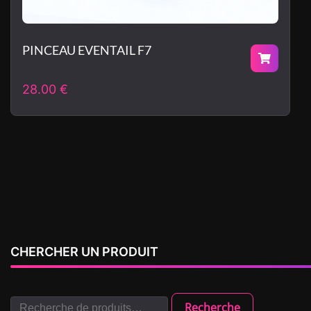
PINCEAU EVENTAIL F7
28.00
€
CHERCHER UN PRODUIT
Recherche