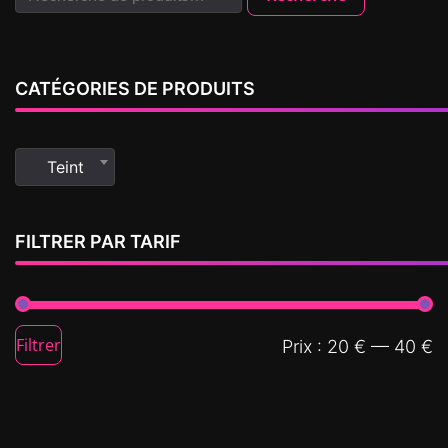
CATÉGORIES DE PRODUITS
Teint
FILTRER PAR TARIF
Filtrer
Prix :
20 €
—
40 €