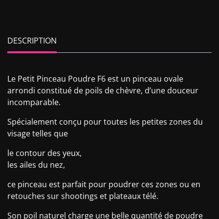
DESCRIPTION
Le Petit Pinceau Poudre F6 est un pinceau ovale
arrondi constitué de poils de chèvre, d’une douceur
incomparable.
Spécialement conçu pour toutes les petites zones du
visage telles que
le contour des yeux,
les ailes du nez,
ce pinceau est parfait pour poudrer ces zones ou en
retouches sur shootings et plateaux télé.
Son poil naturel charge une belle quantité de poudre