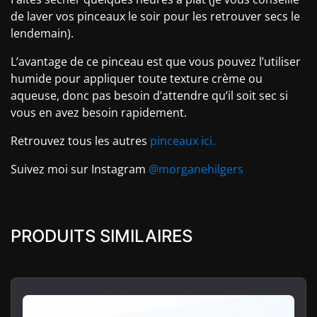
de laver vos pinceaux le soir pour les retrouver secs le
lendemain).
L’avantage de ce pinceau est que vous pouvez l’utiliser
humide pour appliquer toute texture crème ou
aqueuse, donc pas besoin d’attendre qu’il soit sec si
vous en avez besoin rapidement.
Retrouvez tous les autres
pinceaux ici.
Suivez moi sur Instagram
@morganehilgers
PRODUITS SIMILAIRES