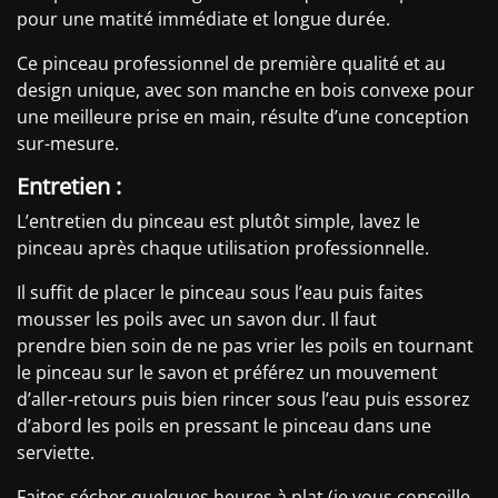
pour une matité immédiate et longue durée.
Ce pinceau professionnel de première qualité et au
design unique, avec son manche en bois convexe pour
une meilleure prise en main, résulte d’une conception
sur-mesure.
Entretien :
L’entretien du pinceau est plutôt simple, lavez le
pinceau après chaque utilisation professionnelle.
Il suffit de placer le pinceau sous l’eau puis faites
mousser les poils avec un savon dur. Il faut
prendre bien soin de ne pas vrier les poils en tournant
le pinceau sur le savon et préférez un mouvement
d’aller-retours puis bien rincer sous l’eau puis essorez
d’abord les poils en pressant le pinceau dans une
serviette.
Faites sécher quelques heures à plat (je vous conseille