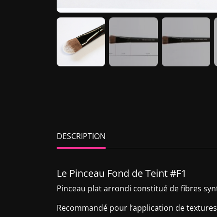
DESCRIPTION
Le Pinceau Fond de Teint #F1
Pinceau plat arrondi constitué de fibres syn
Recommandé pour l’application de textures