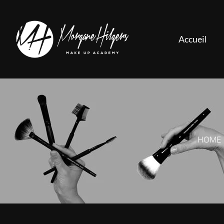
Accueil
HOME