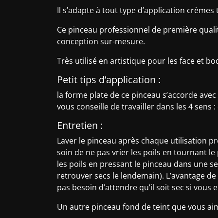
Il s’adapte à tout type d’application crèmes 
Ce pinceau professionnel de première quali
conception sur-mesure.
Très utilisé en artistique pour les face et 
Petit tips d’application :
la forme plate de ce pinceau s’accorde avec 
vous conseille de travailler dans les 4 sens 
Entretien :
Laver le pinceau après chaque utilisation pr
soin de ne pas vrier les poils en tournant l
les poils en pressant le pinceau dans une ser
retrouver secs le lendemain). L’avantage d
pas besoin d’attendre qu’il soit sec si vous
Un autre pinceau fond de teint que vous ai