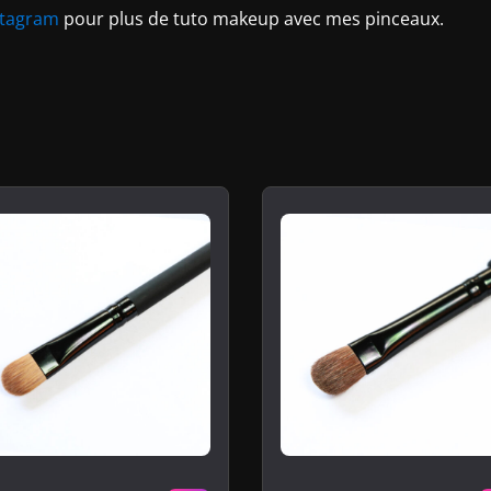
stagram
pour plus de tuto makeup avec mes pinceaux.