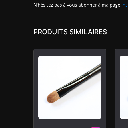
N’hésitez pas à vous abonner à ma page
In
PRODUITS SIMILAIRES