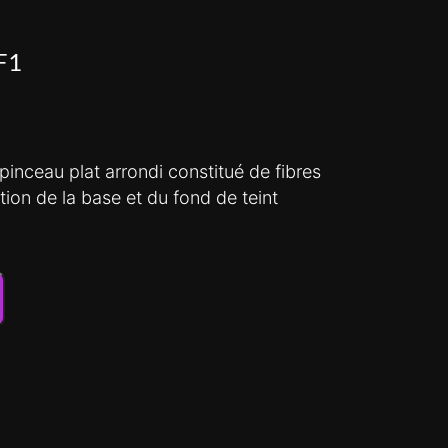
F1
pinceau plat arrondi constitué de fibres
tion de la base et du fond de teint