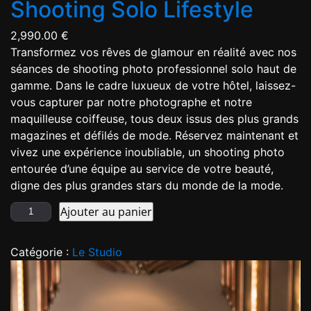
Shooting Solo Lifestyle
2,990.00
€
Transformez vos rêves de glamour en réalité avec nos
séances de shooting photo professionnel solo haut de
gamme. Dans le cadre luxueux de votre hôtel, laissez-
vous capturer par notre photographe et notre
maquilleuse coiffeuse, tous deux issus des plus grands
magazines et défilés de mode. Réservez maintenant et
vivez une expérience inoubliable, un shooting photo
entourée d’une équipe au service de votre beauté,
digne des plus grandes stars du monde de la mode.
Ajouter au panier
Catégorie :
Le Studio