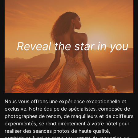
Reveal the star in you
Nous vous offrons une expérience exceptionnelle et
exclusive. Notre équipe de spécialistes, composée de
photographes de renom, de maquilleurs et de coiffeurs
expérimentés, se rend directement à votre hôtel pour
réaliser des séances photos de haute qualité,