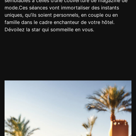
semblables à celles d’une couverture de magazine de
mode.Ces séances vont immortaliser des instants
uniques, qu’ils soient personnels, en couple ou en
famille dans le cadre enchanteur de votre hôtel.
Dévoilez la star qui sommeille en vous.