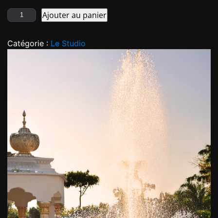
Ajouter au panier
Catégorie :
Le Studio