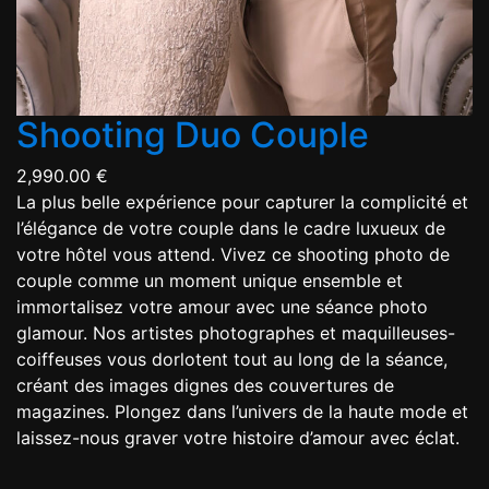
Shooting Duo Couple
2,990.00
€
La plus belle expérience pour capturer la complicité et
l’élégance de votre couple dans le cadre luxueux de
votre hôtel vous attend. Vivez ce shooting photo de
couple comme un moment unique ensemble et
immortalisez votre amour avec une séance photo
glamour. Nos artistes photographes et maquilleuses-
coiffeuses vous dorlotent tout au long de la séance,
créant des images dignes des couvertures de
magazines. Plongez dans l’univers de la haute mode et
laissez-nous graver votre histoire d’amour avec éclat.