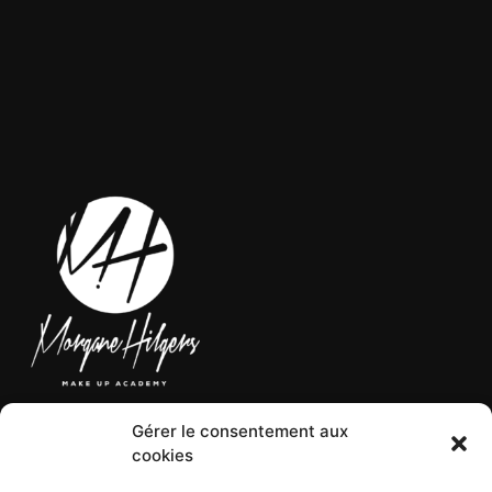
Gérer le consentement aux
LÉGAL
cookies