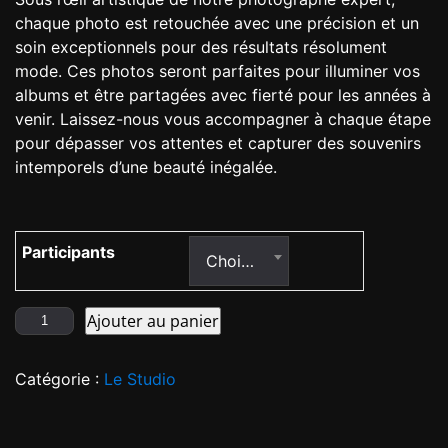
chaque photo est retouchée avec une précision et un
soin exceptionnels pour des résultats résolument
mode. Ces photos seront parfaites pour illuminer vos
albums et être partagées avec fierté pour les années à
venir. Laissez-nous vous accompagner à chaque étape
pour dépasser vos attentes et capturer des souvenirs
intemporels d’une beauté inégalée.
Participants
Choisir une option
Ajouter au panier
Catégorie :
Le Studio