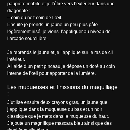
paupière mobile et je l’étire vers l’extérieur dans une
diagonale :
– coin du nez coin de l’œil.
Ensuite je prends un jaune un peu plus pâle
légèrement irisé, je viens l’appliquer au niveau de
l’arcade sourcilière.
Je reprends le jaune et je l’applique sur le ras de cil
inférieur.
A l’aide d’un petit pinceau je dépose un doré au coin
interne de l’œil pour apporter de la lumière.
Les muqueuses et finissions du maquillage
:
J’utilise ensuite deux crayons gras, un jaune que
j’applique dans la muqueuse du bas et un noir
classique que je mets dans la muqueuse du haut.
J’ajoute un magnifique mascara bleu ainsi que des