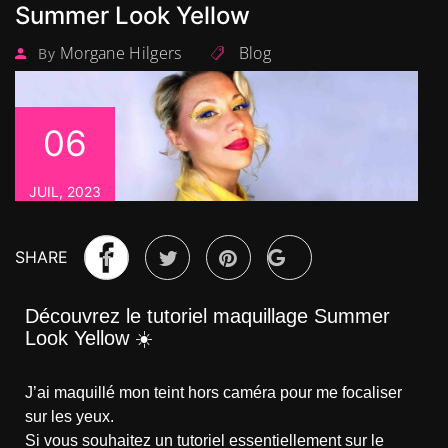
Summer Look Yellow
Morgane Hilgers
Blog
By
06
JUIL, 2023
SHARE
Découvrez le tutoriel maquillage Summer
Look Yellow ☀️
J’ai maquillé mon teint hors caméra pour me focaliser
sur les yeux.
Si vous souhaitez un tutoriel essentiellement sur le