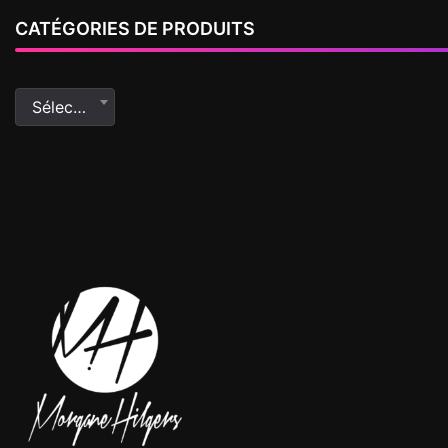
CATÉGORIES DE PRODUITS
Sélectionner une catégorie