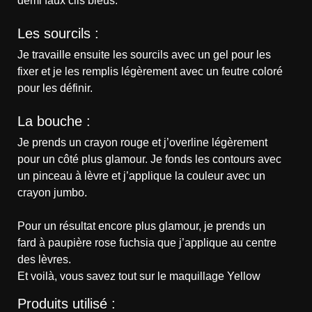
demi faux cils bleus.
Les sourcils :
Je travaille ensuite les sourcils avec un gel pour les
fixer et je les remplis légèrement avec un feutre coloré
pour les définir.
La bouche :
Je prends un crayon rouge et j’overline légèrement
pour un côté plus glamour. Je fonds les contours avec
un pinceau à lèvre et j’applique la couleur avec un
crayon jumbo.
Pour un résultat encore plus glamour, je prends un
fard à paupière rose fuchsia que j’applique au centre
des lèvres.
Et voilà, vous savez tout sur le maquillage Yellow
Produits utilisé :