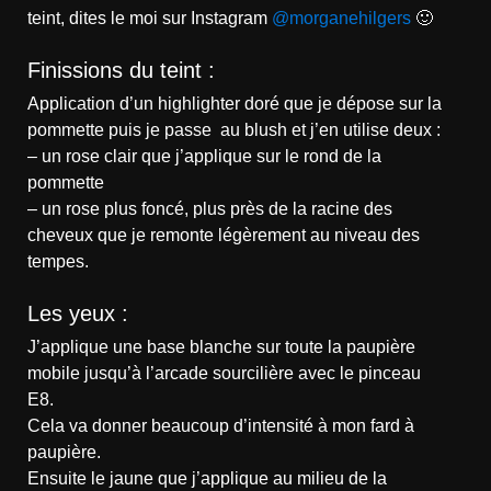
teint, dites le moi sur Instagram
@morganehilgers
🙂
Finissions du teint :
Application d’un highlighter doré que je dépose sur la
pommette puis je passe au blush et j’en utilise deux :
– un rose clair que j’applique sur le rond de la
pommette
– un rose plus foncé, plus près de la racine des
cheveux que je remonte légèrement au niveau des
tempes.
Les yeux :
J’applique une base blanche sur toute la paupière
mobile jusqu’à l’arcade sourcilière avec le pinceau
E8.
Cela va donner beaucoup d’intensité à mon fard à
paupière.
Ensuite le jaune que j’applique au milieu de la