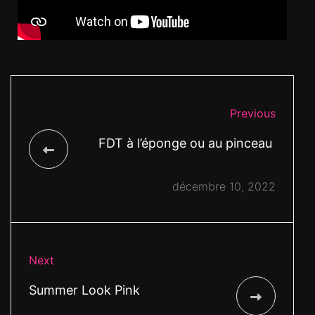
Previous
FDT à l’éponge ou au pinceau
décembre 10, 2022
Next
Summer Look Pink