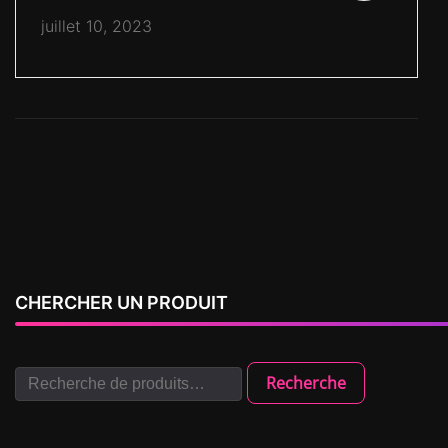
juillet 10, 2023
CHERCHER UN PRODUIT
Recherche