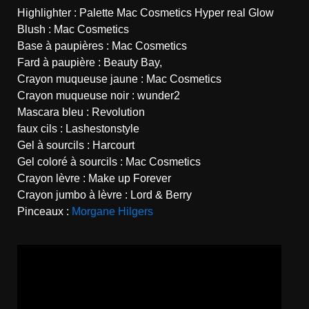
Highlighter :
Palette Mac Cosmetics Hyper real Glow
Blush : Mac Cosmetics
Base à paupières : Mac Cosmetics
Fard à paupière : Beauty Bay,
Crayon muqueuse jaune : Mac Cosmetics
Crayon muqueuse noir : wunder2
Mascara bleu : Revolution
faux cils : Lashestonstyle
Gel à sourcils : Harcourt
Gel coloré à sourcils : Mac Cosmetics
Crayon lèvre : Make up Forever
Crayon jumbo à lèvre : Lord & Berry
Pinceaux :
Morgane Hilgers