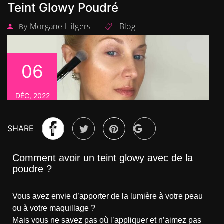
Teint Glowy Poudré
Morgane Hilgers
Blog
By
06
DÉC, 2022
SHARE
Comment avoir un teint glowy avec de la
poudre ?
Vous avez envie d’apporter de la lumière à votre peau
ou à votre maquillage ?
Mais vous ne savez pas où l’appliquer et n’aimez pas