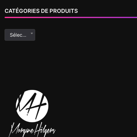
CATÉGORIES DE PRODUITS
Sélectionner une catégorie