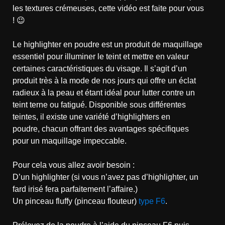
les textures crémeuses, cette vidéo est faite pour vous
! 😉
Le highlighter en poudre est un produit de maquillage
essentiel pour illuminer le teint et mettre en valeur
certaines caractéristiques du visage. Il s’agit d’un
produit très à la mode de nos jours qui offre un éclat
radieux à la peau et étant idéal pour lutter contre un
teint terne ou fatigué. Disponible sous différentes
teintes, il existe une variété d’highlighters en
poudre, chacun offrant des avantages spécifiques
pour un maquillage impeccable.
Pour cela vous allez avoir besoin :
D’un highlighter (si vous n’avez pas d’highlighter, un
fard irisé fera parfaitement l’affaire.)
Un pinceau fluffy (pinceau flouteur)
type F6
.