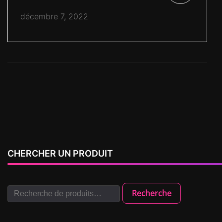
décembre 7, 2022
CHERCHER UN PRODUIT
Recherche