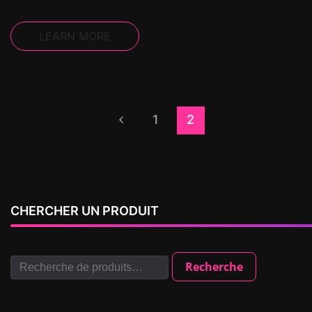
LEARN MORE
1
2
CHERCHER UN PRODUIT
Recherche