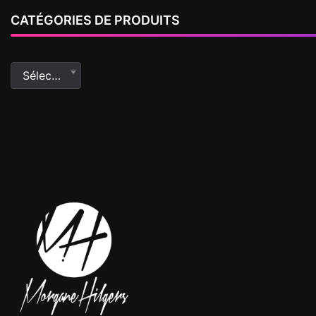
CATÉGORIES DE PRODUITS
Sélectionner une catégorie