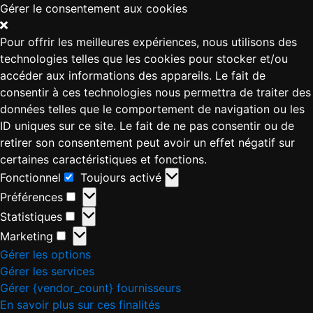
Gérer le consentement aux cookies
Pour offrir les meilleures expériences, nous utilisons des
technologies telles que les cookies pour stocker et/ou
accéder aux informations des appareils. Le fait de
consentir à ces technologies nous permettra de traiter des
données telles que le comportement de navigation ou les
ID uniques sur ce site. Le fait de ne pas consentir ou de
retirer son consentement peut avoir un effet négatif sur
certaines caractéristiques et fonctions.
Fonctionnel
Toujours activé
Préférences
Statistiques
Marketing
Gérer les options
Gérer les services
Gérer {vendor_count} fournisseurs
En savoir plus sur ces finalités