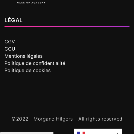
LÉGAL
CGV
CGU
Mentions légales
Politique de confidentialité
Politique de cookies
©2022 | Morgane Hilgers - All rights reserved