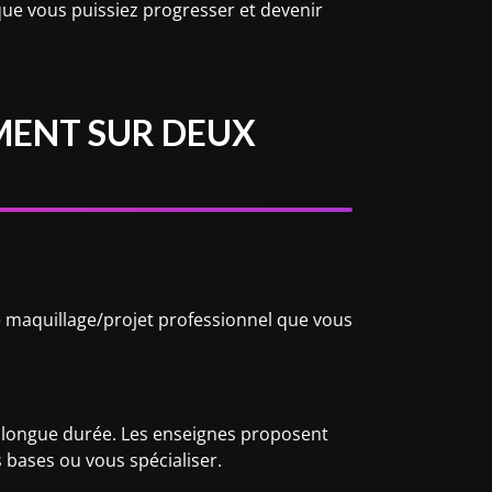
que vous puissiez progresser et devenir
EMENT SUR DEUX
e maquillage/projet professionnel que vous
e longue durée. Les enseignes proposent
s bases ou vous spécialiser.