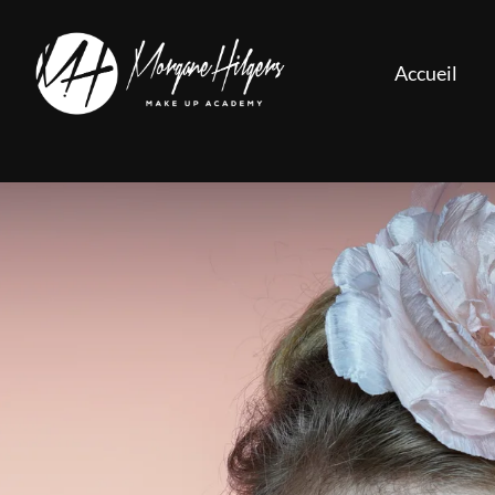
Accueil