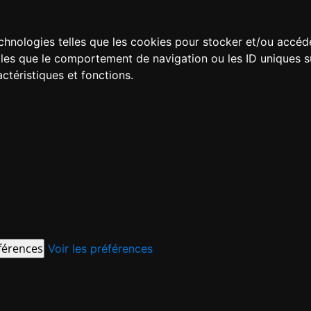
technologies telles que les cookies pour stocker et/ou accéd
es que le comportement de navigation ou les ID uniques sur 
ctéristiques et fonctions.
éférences
Voir les préférences