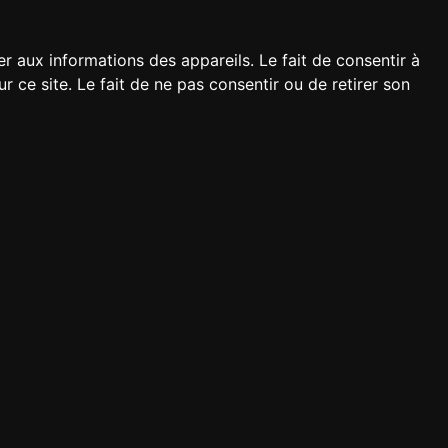
er aux informations des appareils. Le fait de consentir à
ce site. Le fait de ne pas consentir ou de retirer son