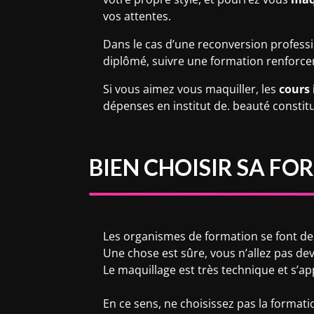
vos attentes.
Dans le cas d’une reconversion professi
diplômé, suivre une formation renforce
Si vous aimez vous maquiller, les
cours 
dépenses en institut de. beauté consti
BIEN CHOISIR SA F
Les organismes de formation se font de p
Une chose est sûre, vous n’allez pas de
Le maquillage est très technique et s’ap
En ce sens, ne choisissez pas la formati