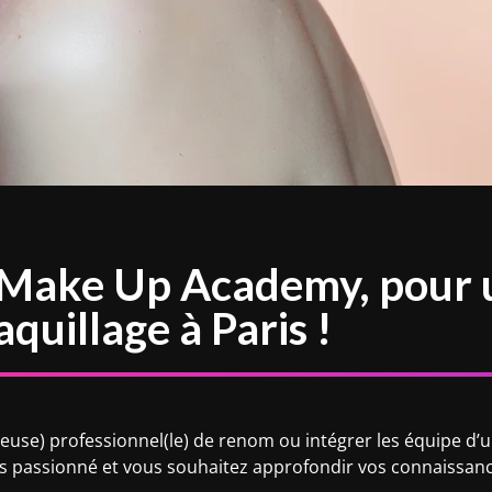
 Make Up Academy, pour 
quillage à Paris !
(euse) professionnel(le) de renom ou intégrer les équipe d
s passionné et vous souhaitez approfondir vos connaissanc