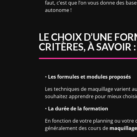
faut, c’est que l’on vous donne des bas
autonome !
LE CHOIX D’UNE FO
CRITÈRES, À SAVOIR :
•
Les formules et modules proposés
Les techniques de maquillage varient au
souhaitez apprendre pour mieux choisir
•
La durée de la formation
En fonction de votre planning ou votre 
généralement des cours de
maquillage