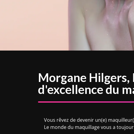
Morgane Hilgers,
d'excellence du ma
Vous rêvez de devenir un(e) maquilleur
Le monde du maquillage vous a toujour