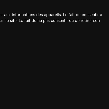
er aux informations des appareils. Le fait de consentir à
ce site. Le fait de ne pas consentir ou de retirer son