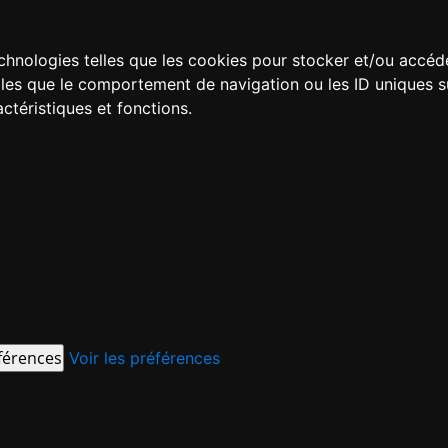
technologies telles que les cookies pour stocker et/ou accéd
es que le comportement de navigation ou les ID uniques sur 
ctéristiques et fonctions.
éférences
Voir les préférences