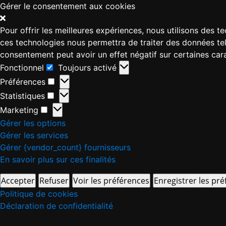
Gérer le consentement aux cookies
Pour offrir les meilleures expériences, nous utilisons des 
ces technologies nous permettra de traiter des données tell
consentement peut avoir un effet négatif sur certaines cara
Fonctionnel
Toujours activé
Préférences
Statistiques
Marketing
Gérer les options
Gérer les services
Gérer {vendor_count} fournisseurs
En savoir plus sur ces finalités
Accepter
Refuser
Voir les préférences
Enregistrer les pr
Politique de cookies
Déclaration de confidentialité