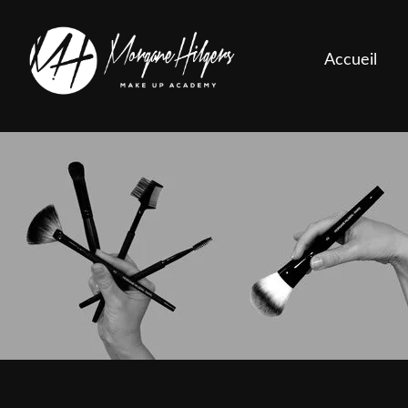
Accueil