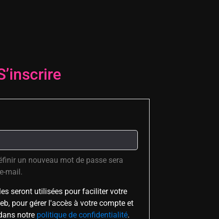
S’inscrire
éfinir un nouveau mot de passe sera
e-mail.
 seront utilisées pour faciliter votre
eb, pour gérer l'accès à votre compte et
 dans notre
politique de confidentialité
.