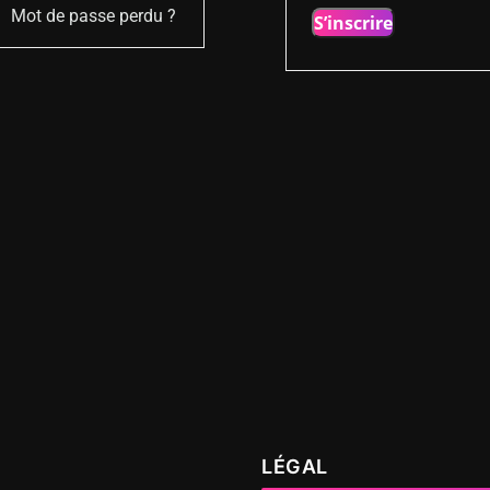
Mot de passe perdu ?
S’inscrire
LÉGAL