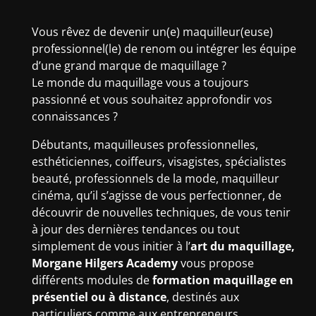
Vous rêvez de devenir un(e) maquilleur(euse)
professionnel(le) de renom ou intégrer les équipe
d’une grand marque de maquillage ?
Le monde du maquillage vous a toujours
passionné et vous souhaitez approfondir vos
connaissances ?
Débutants, maquilleuses professionnelles,
esthéticiennes, coiffeurs, visagistes, spécialistes
beauté, professionnels de la mode, maquilleur
cinéma, qu’il s’agisse de vous perfectionner, de
découvrir de nouvelles techniques, de vous tenir
à jour des dernières tendances ou tout
simplement de vous initier à l’
art du maquillage,
Morgane Hilgers Academy
vous propose
différents modules de
formation maquillage en
présentiel ou à distance
, destinés aux
particuliers comme aux entrepreneurs.