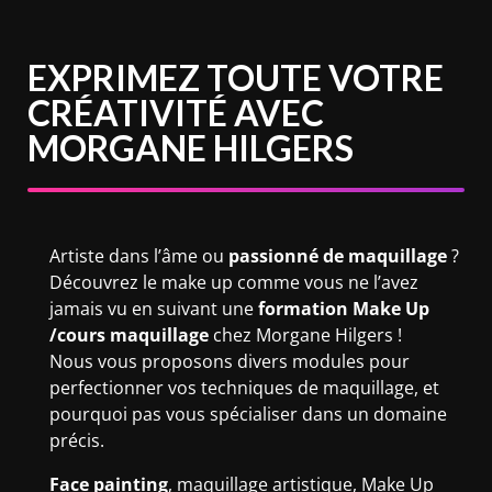
EXPRIMEZ TOUTE VOTRE
CRÉATIVITÉ AVEC
MORGANE HILGERS
Artiste dans l’âme ou
passionné de maquillage
?
Découvrez le make up comme vous ne l’avez
jamais vu en suivant une
formation Make Up
/cours maquillage
chez Morgane Hilgers !
Nous vous proposons divers modules pour
perfectionner vos techniques de maquillage, et
pourquoi pas vous spécialiser dans un domaine
précis.
Face painting
, maquillage artistique, Make Up