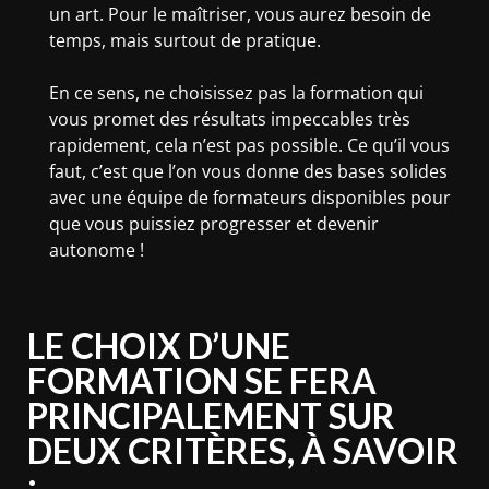
un art. Pour le maîtriser, vous aurez besoin de
temps, mais surtout de pratique.
En ce sens, ne choisissez pas la formation qui
vous promet des résultats impeccables très
rapidement, cela n’est pas possible. Ce qu’il vous
faut, c’est que l’on vous donne des bases solides
avec une équipe de formateurs disponibles pour
que vous puissiez progresser et devenir
autonome !
LE CHOIX D’UNE
FORMATION SE FERA
PRINCIPALEMENT SUR
DEUX CRITÈRES, À SAVOIR
: