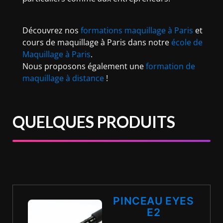
Découvrez nos
formations maquillage à Paris
et
cours de maquillage à Paris dans notre
école de
Maquillage à Paris
.
Nous proposons également une
formation de
maquillage à distance
!
QUELQUES PRODUITS
PINCEAU EYES
E2