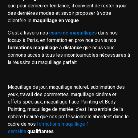
que pour demeurer tendance, il convient de rester à jour
des dernières modes et savoir proposer à votre
clientèle le
maquillage en vogue
.
C’est à travers nos
cours de maquillages
dans nos
locaux à Paris, en formation en province ou via nos
f
ormations maquillage à distance
que nous vous
donnons accès à tous les incontournables nécessaires à
la réussite du maquillage parfait.
Maquillage de jour, maquillage naturel, sublimation des
yeux, travail des pommettes, maquillage cinéma et
effets spéciaux, maquillage Face Painting et Body
Painting, maquillage de mariée, c’est l’ensemble de la
sphère beauté que nos professionnels abordent dans le
cadre de nos
formations maquillage 1
semaine
qualifiantes
.