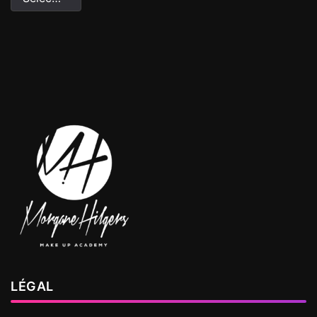
LÉGAL