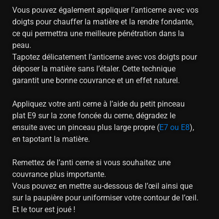
Vous pouvez également appliquer l’anticerne avec vos
doigts pour chauffer la matière et la rendre fondante,
ce qui permettra une meilleure pénétration dans la
peau.
Tapotez délicatement l’anticerne avec vos doigts pour
déposer la matière sans l’étaler. Cette technique
garantit une bonne couvrance et un effet naturel.
Appliquez votre anti cerne à l’aide du petit pinceau
plat E9 sur la zone foncée du cerne, dégradez le
ensuite avec un pinceau plus large propre (
E7 ou E8
),
en tapotant la matière.
Remettez de l’anti cerne si vous souhaitez une
couvrance plus importante.
Vous pouvez en mettre au-dessous de l’œil ainsi que
sur la paupière pour uniformiser votre contour de l’œil.
Et le tour est joué !