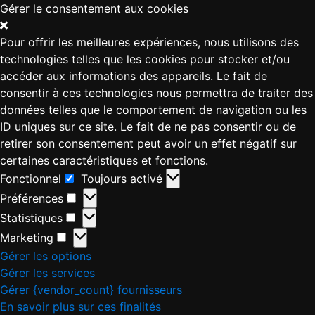
Gérer le consentement aux cookies
Pour offrir les meilleures expériences, nous utilisons des
technologies telles que les cookies pour stocker et/ou
accéder aux informations des appareils. Le fait de
consentir à ces technologies nous permettra de traiter des
données telles que le comportement de navigation ou les
ID uniques sur ce site. Le fait de ne pas consentir ou de
retirer son consentement peut avoir un effet négatif sur
certaines caractéristiques et fonctions.
Fonctionnel
Toujours activé
Préférences
Statistiques
Marketing
Gérer les options
Gérer les services
Gérer {vendor_count} fournisseurs
En savoir plus sur ces finalités