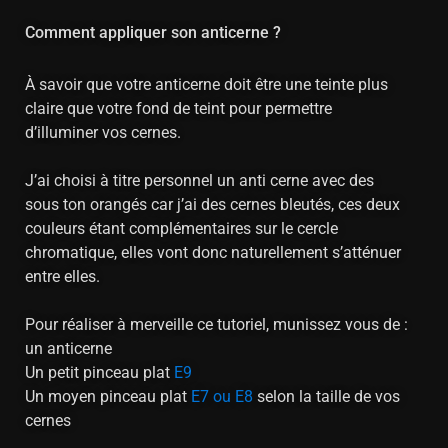
Comment appliquer son anticerne ?
À savoir que votre anticerne doit être une teinte plus
claire que votre fond de teint pour permettre
d’illuminer vos cernes.
J’ai choisi à titre personnel un anti cerne avec des
sous ton orangés car j’ai des cernes bleutés, ces deux
couleurs étant complémentaires sur le cercle
chromatique, elles vont donc naturellement s’atténuer
entre elles.
Pour réaliser à merveille ce tutoriel, munissez vous de :
un anticerne
Un petit pinceau plat
E9
Un moyen pinceau plat
E7 ou E8
selon la taille de vos
cernes