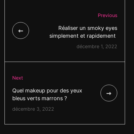
Previous
Réaliser un smoky eyes
simplement et rapidement
décembre 1, 2022
Next
Quel makeup pour des yeux
bleus verts marrons ?
décembre 3, 2022