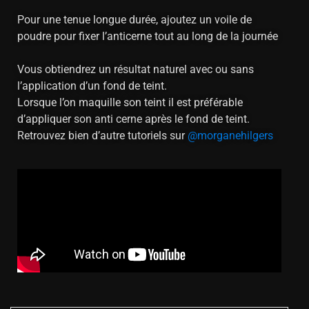
Pour une tenue longue durée, ajoutez un voile de
poudre pour fixer l’anticerne tout au long de la journée
Vous obtiendrez un résultat naturel avec ou sans
l’application d’un fond de teint.
Lorsque l’on maquille son teint il est préférable
d’appliquer son anti cerne après le fond de teint.
Retrouvez bien d’autre tutoriels sur
@morganehilgers