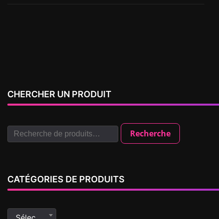
CHERCHER UN PRODUIT
Recherche
CATÉGORIES DE PRODUITS
Sélectionner une catégorie