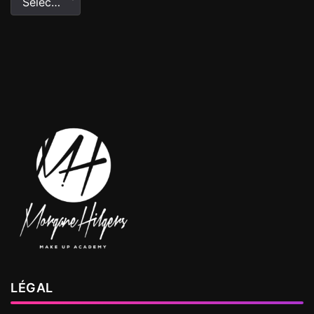
Sélectionner une catégorie
LÉGAL