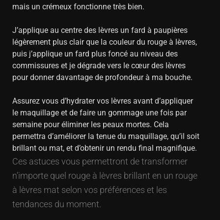
mais un crémeux fonctionne très bien.
J’applique au centre des lèvres un fard à paupières
légèrement plus clair que la couleur du rouge à lèvres,
puis j’applique un fard plus foncé au niveau des
commissures et je dégrade vers le cœur des lèvres
pour donner davantage de profondeur à ma bouche.
Assurez vous d’hydrater vos lèvres avant d’appliquer
le maquillage et de faire un gommage une fois par
semaine pour éliminer les peaux mortes. Cela
permettra d’améliorer la tenue du maquillage, qu’il soit
brillant ou mat, et d’obtenir un rendu final magnifique.
Ces astuces vous permettront de transformer
n’importe quel rouge à lèvres brillant en un rouge
à lèvres mat selon vos préférences et les
tendances du moment.