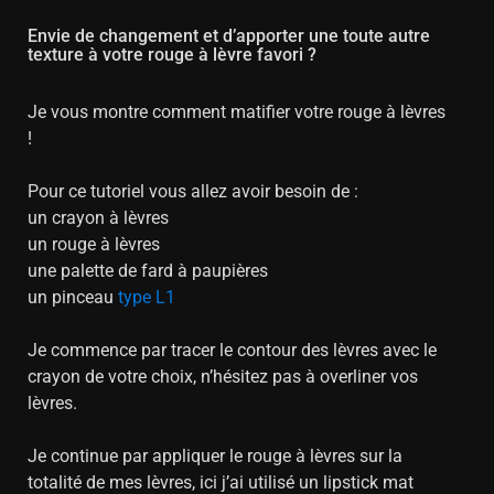
Envie de changement et d’apporter une toute autre
texture à votre rouge à lèvre favori ?
Je vous montre comment matifier votre rouge à lèvres
!
Pour ce tutoriel vous allez avoir besoin de :
un crayon à lèvres
un rouge à lèvres
une palette de fard à paupières
un pinceau
type L1
Je commence par tracer le contour des lèvres avec le
crayon de votre choix, n’hésitez pas à overliner vos
lèvres.
Je continue par appliquer le rouge à lèvres sur la
totalité de mes lèvres, ici j’ai utilisé un lipstick mat