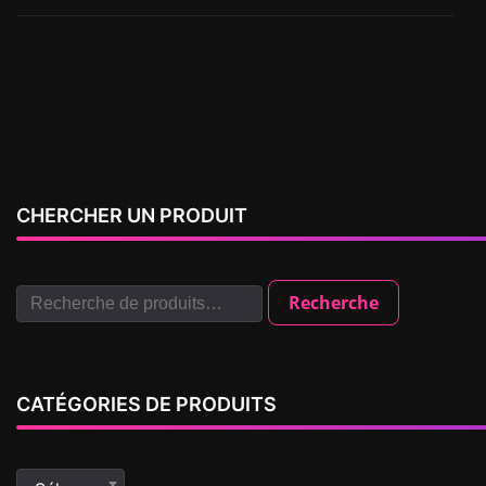
CHERCHER UN PRODUIT
Recherche
CATÉGORIES DE PRODUITS