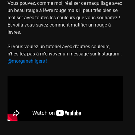
Vous pouvez, comme moi, réaliser ce maquillage avec
un beau rouge à lèvre rouge mais il peut très bien se
réaliser avec toutes les couleurs que vous souhaitez !
Et voilà vous savez comment matifier un rouge à
lèvres.
Si vous voulez un tutoriel avec d’autres couleurs,
n’hésitez pas à m’envoyer un message sur Instagram :
@morganehilgers !