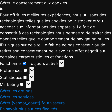
Gérer le consentement aux cookies
Pour offrir les meilleures expériences, nous utilisons des
technologies telles que les cookies pour stocker et/ou
accéder aux informations des appareils. Le fait de
consentir à ces technologies nous permettra de traiter des
données telles que le comportement de navigation ou les
ID uniques sur ce site. Le fait de ne pas consentir ou de
retirer son consentement peut avoir un effet négatif sur
certaines caractéristiques et fonctions.
Fonctionnel
Toujours activé
Préférences
Statistiques
Marketing
Gérer les options
Gérer les services
Gérer {vendor_count} fournisseurs
En savoir plus sur ces finalités