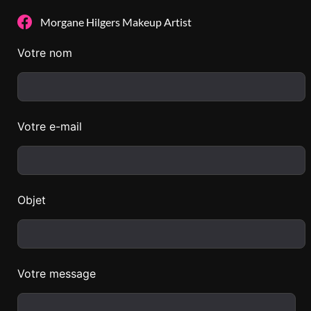
Morgane Hilgers Makeup Artist
Votre nom
Votre e-mail
Objet
Votre message