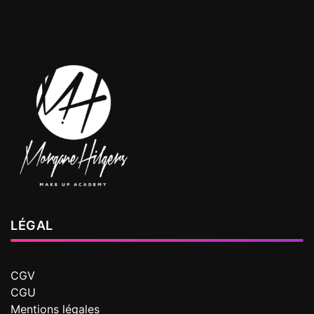
LÉGAL
CGV
CGU
Mentions légales