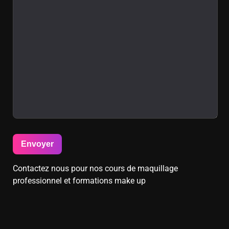
Contactez nous pour nos
cours de maquillage
professionnel et formations make up