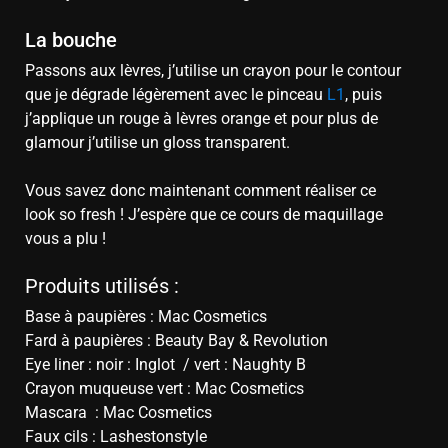
La bouche
Passons aux lèvres, j’utilise un crayon pour le contour
que je dégrade légèrement avec le pinceau
L1
, puis
j’applique un rouge à lèvres orange et pour plus de
glamour j’utilise un gloss transparent.
Vous savez donc maintenant comment réaliser ce
look so fresh ! J’espère que ce cours de maquillage
vous a plu !
Produits utilisés :
Base à paupières : Mac Cosmetics
Fard à paupières : Beauty Bay & Revolution
Eye liner : noir : Inglot / vert : Naughty B
Crayon muqueuse vert : Mac Cosmetics
Mascara : Mac Cosmetics
Faux cils : Lashestonstyle