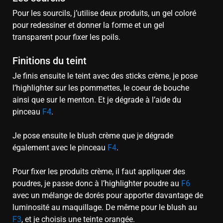
Pour les sourcils, j’utilise deux produits, un gel coloré
pour redessiner et donner la forme et un gel
transparent pour fixer les poils.
Finitions du teint
Je finis ensuite le teint avec des sticks crème, je pose
l’highlighter sur les pommettes, le coeur de bouche
ainsi que sur le menton. Et je dégrade à l’aide du
pinceau
F4
.
Je pose ensuite le blush crème que je dégrade
également avec le pinceau
F4
.
Pour fixer les produits crème, il faut appliquer des
poudres, je passe donc à l’highlighter poudre au
F6
avec un mélange de dorés pour apporter davantage de
luminosité au maquillage. De même pour le blush au
F3
, et je choisis une teinte orangée.