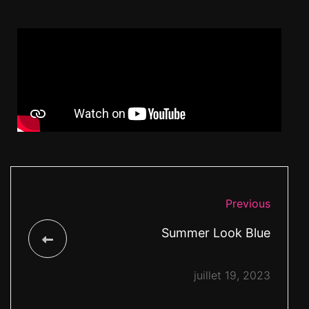
Previous
Summer Look Blue
juillet 19, 2023