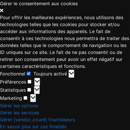
Gérer le consentement aux cookies
Pour offrir les meilleures expériences, nous utilisons des
technologies telles que les cookies pour stocker et/ou
accéder aux informations des appareils. Le fait de
consentir à ces technologies nous permettra de traiter des
données telles que le comportement de navigation ou les
ID uniques sur ce site. Le fait de ne pas consentir ou de
retirer son consentement peut avoir un effet négatif sur
certaines caractéristiques et fonctions.
Fonctionnel
Toujours activé
Préférences
Statistiques
Marketing
Gérer les options
Gérer les services
Gérer {vendor_count} fournisseurs
En savoir plus sur ces finalités