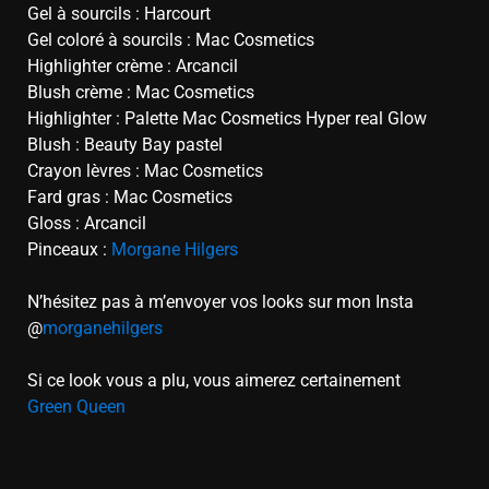
Gel à sourcils : Harcourt
Gel coloré à sourcils : Mac Cosmetics
Highlighter crème : Arcancil
Blush crème : Mac Cosmetics
Highlighter :
Palette Mac Cosmetics Hyper real Glow
Blush : Beauty Bay pastel
Crayon lèvres : Mac Cosmetics
Fard gras : Mac Cosmetics
Gloss : Arcancil
Pinceaux :
Morgane Hilgers
N’hésitez pas à m’envoyer vos looks sur mon Insta
@
morganehilgers
Si ce look vous a plu, vous aimerez certainement
Green Queen