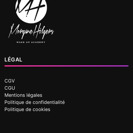
LÉGAL
CGV
CGU
Mentions légales
Politique de confidentialité
Politique de cookies