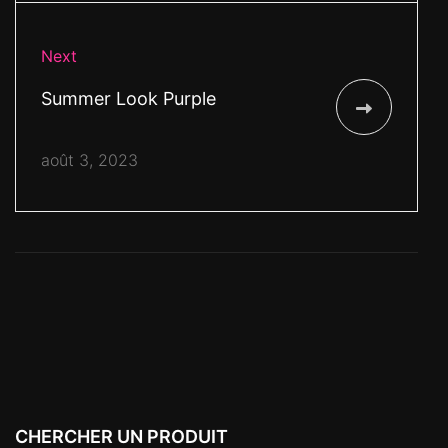
Next
Summer Look Purple
août 3, 2023
CHERCHER UN PRODUIT