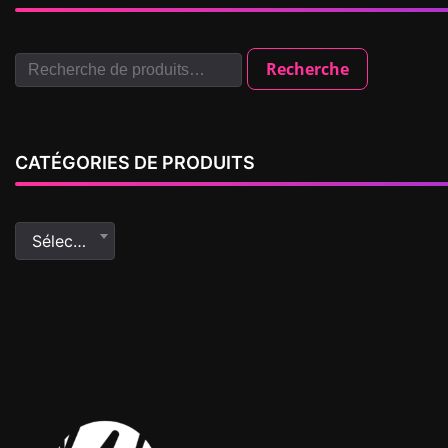
Recherche
CATÉGORIES DE PRODUITS
Sélectionner une catégorie