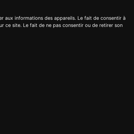
er aux informations des appareils. Le fait de consentir à
ce site. Le fait de ne pas consentir ou de retirer son