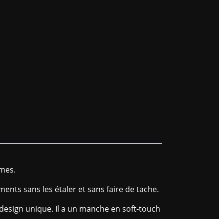
rmes.
nts sans les étaler et sans faire de tache.
 design unique. Il a un manche en soft-touch