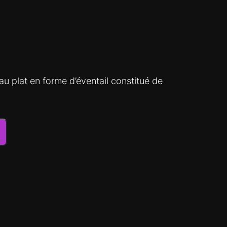
au plat en forme d’éventail constitué de