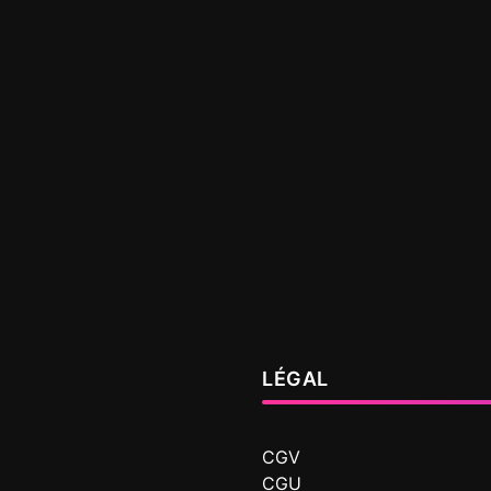
LÉGAL
CGV
CGU