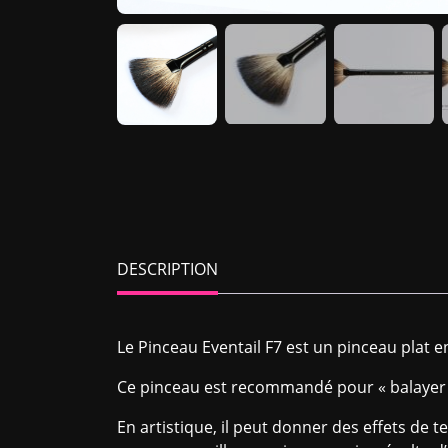
DESCRIPTION
Le Pinceau Eventail F7 est un pinceau plat e
Ce pinceau est recommandé pour « balayer » 
En artistique, il peut donner des effets de 