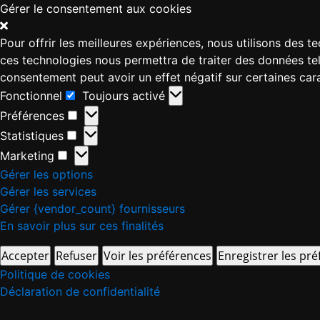
Gérer le consentement aux cookies
Pour offrir les meilleures expériences, nous utilisons des 
ces technologies nous permettra de traiter des données tell
consentement peut avoir un effet négatif sur certaines cara
Fonctionnel
Toujours activé
Préférences
Statistiques
Marketing
Gérer les options
Gérer les services
Gérer {vendor_count} fournisseurs
En savoir plus sur ces finalités
Accepter
Refuser
Voir les préférences
Enregistrer les pr
Politique de cookies
Déclaration de confidentialité