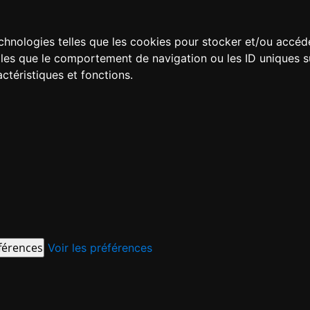
technologies telles que les cookies pour stocker et/ou accéd
es que le comportement de navigation ou les ID uniques sur 
ctéristiques et fonctions.
éférences
Voir les préférences