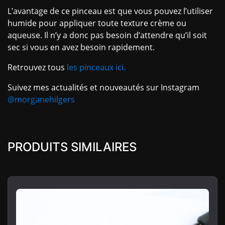
L’avantage de ce pinceau est que vous pouvez l’utiliser
humide pour appliquer toute texture crème ou
aqueuse. Il n’y a donc pas besoin d’attendre qu’il soit
sec si vous en avez besoin rapidement.
Retrouvez tous
les pinceaux ici.
Suivez mes actualités et nouveautés sur Instagram
@morganehilgers
PRODUITS SIMILAIRES