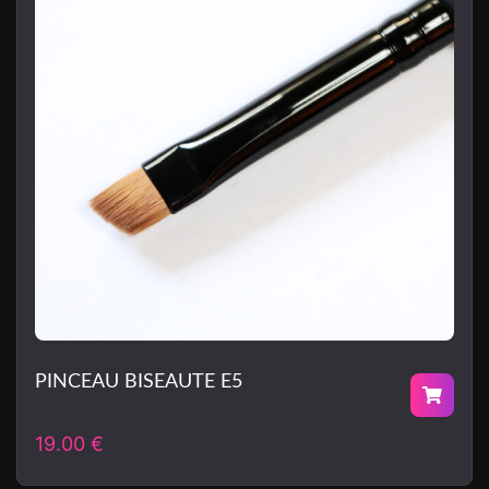
PINCEAU BISEAUTE E5
19.00
€