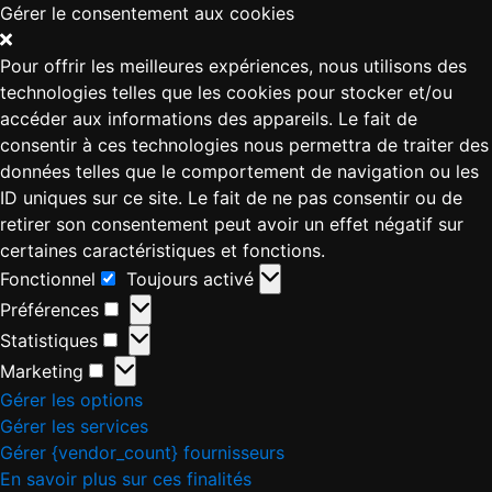
Gérer le consentement aux cookies
Pour offrir les meilleures expériences, nous utilisons des
technologies telles que les cookies pour stocker et/ou
accéder aux informations des appareils. Le fait de
consentir à ces technologies nous permettra de traiter des
données telles que le comportement de navigation ou les
ID uniques sur ce site. Le fait de ne pas consentir ou de
retirer son consentement peut avoir un effet négatif sur
certaines caractéristiques et fonctions.
Fonctionnel
Toujours activé
Préférences
Statistiques
Marketing
Gérer les options
Gérer les services
Gérer {vendor_count} fournisseurs
En savoir plus sur ces finalités