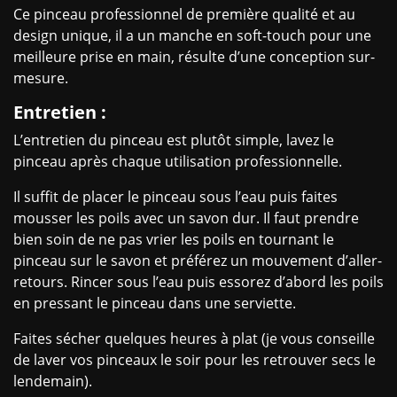
Ce pinceau professionnel de première qualité et au
design unique, il a un manche en soft-touch pour une
meilleure prise en main, résulte d’une conception sur-
mesure.
Entretien :
L’entretien du pinceau est plutôt simple, lavez le
pinceau après chaque utilisation professionnelle.
Il suffit de placer le pinceau sous l’eau puis faites
mousser les poils avec un savon dur. Il faut prendre
bien soin de ne pas vrier les poils en tournant le
pinceau sur le savon et préférez un mouvement d’aller-
retours. Rincer sous l’eau puis essorez d’abord les poils
en pressant le pinceau dans une serviette.
Faites sécher quelques heures à plat (je vous conseille
de laver vos pinceaux le soir pour les retrouver secs le
lendemain).