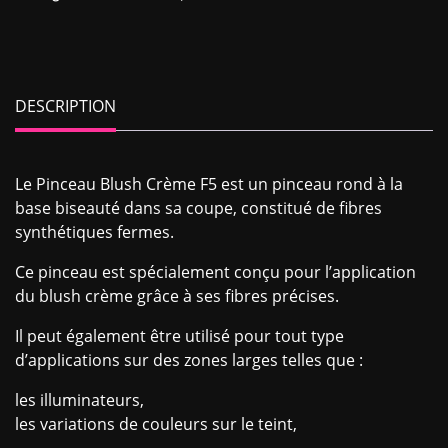
DESCRIPTION
Le Pinceau Blush Crème F5 est un pinceau rond à la
base biseauté dans sa coupe, constitué de fibres
synthétiques fermes.
Ce pinceau est spécialement conçu pour l’application
du blush crème grâce à ses fibres précises.
Il peut également être utilisé pour tout type
d’applications sur des zones larges telles que :
les illuminateurs,
les variations de couleurs sur le teint,