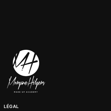
LÉGAL