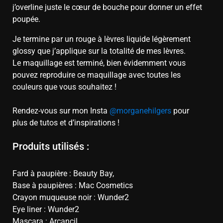
j’overline juste le cœur de bouche pour donner un effet
poupée.
Je termine par un rouge à lèvres liquide légèrement
glossy que j’applique sur la totalité de mes lèvres.
Le maquillage est terminé, bien évidemment vous
pouvez reproduire ce maquillage avec toutes les
couleurs que vous souhaitez !
Rendez-vous sur mon Insta
@morganehilgers
pour
plus de tutos et d’inspirations !
Produits utilisés :
Fard à paupière : Beauty Bay,
Base à paupières : Mac Cosmetics
Crayon muqueuse noir : Wunder2
Eye liner : Wunder2
Mascara : Arcancil