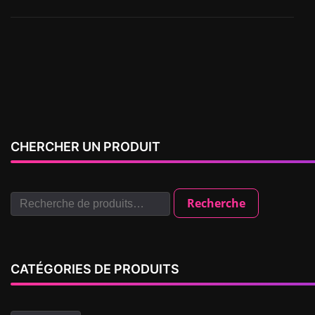
CHERCHER UN PRODUIT
Recherche
CATÉGORIES DE PRODUITS