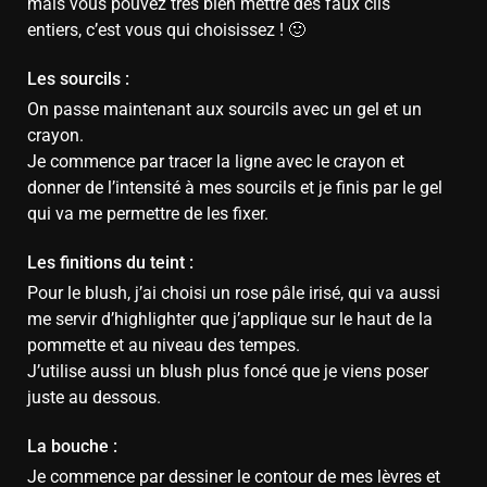
mais vous pouvez très bien mettre des faux cils
entiers, c’est vous qui choisissez ! 🙂
Les sourcils :
On passe maintenant aux sourcils avec un gel et un
crayon.
Je commence par tracer la ligne avec le crayon et
donner de l’intensité à mes sourcils et je finis par le gel
qui va me permettre de les fixer.
Les finitions du teint :
Pour le blush, j’ai choisi un rose pâle irisé, qui va aussi
me servir d’highlighter que j’applique sur le haut de la
pommette et au niveau des tempes.
J’utilise aussi un blush plus foncé que je viens poser
juste au dessous.
La bouche :
Je commence par dessiner le contour de mes lèvres et