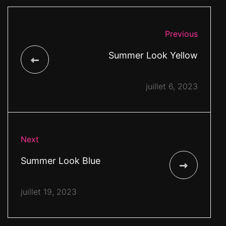
Previous
Summer Look Yellow
juillet 6, 2023
Next
Summer Look Blue
juillet 19, 2023