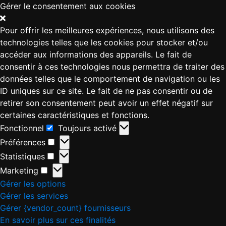
Gérer le consentement aux cookies
Pour offrir les meilleures expériences, nous utilisons des
technologies telles que les cookies pour stocker et/ou
accéder aux informations des appareils. Le fait de
consentir à ces technologies nous permettra de traiter des
données telles que le comportement de navigation ou les
ID uniques sur ce site. Le fait de ne pas consentir ou de
retirer son consentement peut avoir un effet négatif sur
certaines caractéristiques et fonctions.
Fonctionnel
Toujours activé
Préférences
Statistiques
Marketing
Gérer les options
Gérer les services
Gérer {vendor_count} fournisseurs
En savoir plus sur ces finalités