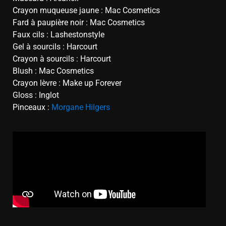
Crayon muqueuse jaune : Mac Cosmetics
Fard à paupière noir : Mac Cosmetics
Faux cils : Lashestonstyle
Gel à sourcils : Harcourt
Crayon à sourcils : Harcourt
Blush : Mac Cosmetics
Crayon lèvre : Make up Forever
Gloss : Inglot
Pinceaux :
Morgane Hilgers