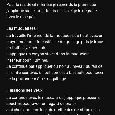
Pour le ras de cil inférieur je reprends le prune que
j’applique sur le long du ras de cils et je le dégrade
avec le rose pâle.
Les muqueuses :
Je travaille l’intérieur de la muqueuse du haut avec un
crayon noir pour intensifier le maquillage puis je trace
un trait d’eyeliner noir.
J’applique un crayon violet dans la muqueuse
inférieur pour illuminer.
Je continue par appliquer du noir au niveau du ras de
cils inférieur avec un petit pinceau biseauté pour créer
de la profondeur à ce maquillage.
Finissions des yeux :
Je continue avec le mascara où j’applique plusieurs
couches pour avoir un regard de braise.
J’ai choisi pour ce look de mettre des demi faux cils