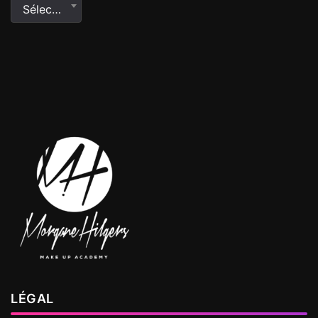
Sélectionner une catégorie
LÉGAL