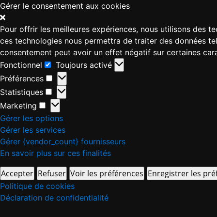
Gérer le consentement aux cookies
Pour offrir les meilleures expériences, nous utilisons des 
ces technologies nous permettra de traiter des données tell
consentement peut avoir un effet négatif sur certaines cara
Fonctionnel
Toujours activé
Préférences
Statistiques
Marketing
Gérer les options
Gérer les services
Gérer {vendor_count} fournisseurs
En savoir plus sur ces finalités
Accepter
Refuser
Voir les préférences
Enregistrer les pr
Politique de cookies
Déclaration de confidentialité