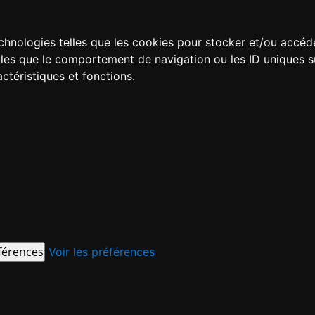
technologies telles que les cookies pour stocker et/ou accéd
es que le comportement de navigation ou les ID uniques sur 
ctéristiques et fonctions.
éférences
Voir les préférences