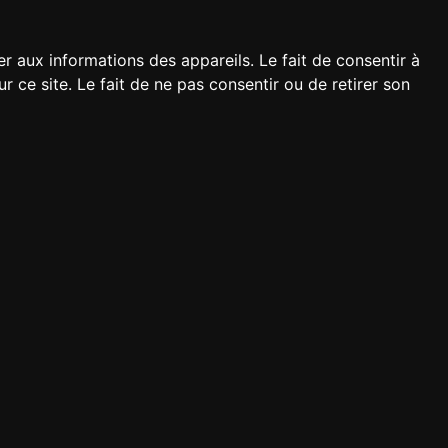
er aux informations des appareils. Le fait de consentir à
ce site. Le fait de ne pas consentir ou de retirer son