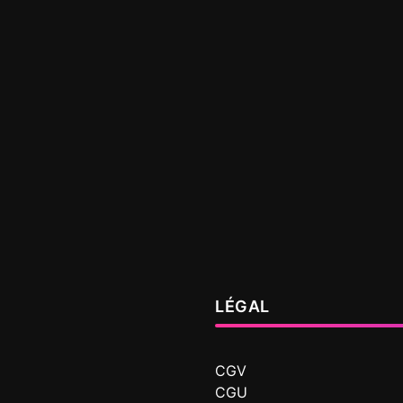
LÉGAL
CGV
CGU