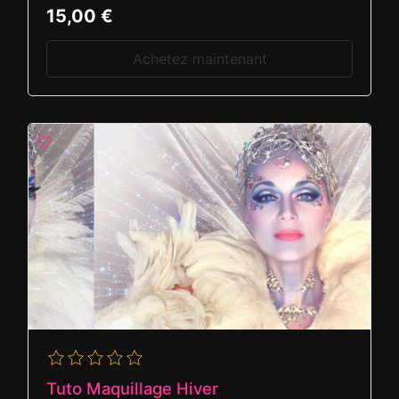
15,00 €
Achetez maintenant
Tuto Maquillage Hiver