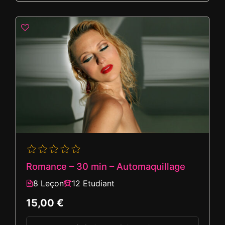
Romance – 30 min – Automaquillage
8 Leçon
12 Etudiant
15,00 €