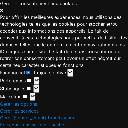
Gérer le consentement aux cookies
Pour offrir les meilleures expériences, nous utilisons des
technologies telles que les cookies pour stocker et/ou
accéder aux informations des appareils. Le fait de
consentir à ces technologies nous permettra de traiter des
données telles que le comportement de navigation ou les
ID uniques sur ce site. Le fait de ne pas consentir ou de
retirer son consentement peut avoir un effet négatif sur
certaines caractéristiques et fonctions.
Fonctionnel
Toujours activé
Préférences
Statistiques
Marketing
Gérer les options
Gérer les services
Gérer {vendor_count} fournisseurs
En savoir plus sur ces finalités