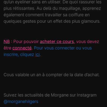
qu’un eyeliner sans en utiliser. De quoi rassurer les
plus rétissantes. Au delà du maquillage, apprenez
également comment travailler sa coiffure en
quelques gestes pour un effet des plus glamours.
NB
: Pour pouvoir
acheter ce cours
, vous devez
être
connecté
.
Pour vous connecter ou vous
inscrire, cliquez
ici
.
Cous valable un an à compter de la date d’achat.
Suivez les actualités de Morgane sur Instagram
@morganehilgers