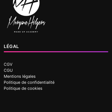
LÉGAL
CGV
CGU
Mentions légales
Politique de confidentialité
Politique de cookies