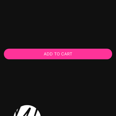
ADD TO CART