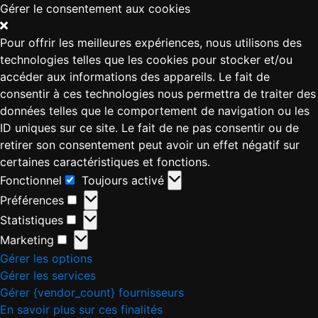
Gérer le consentement aux cookies
Pour offrir les meilleures expériences, nous utilisons des
technologies telles que les cookies pour stocker et/ou
accéder aux informations des appareils. Le fait de
consentir à ces technologies nous permettra de traiter des
données telles que le comportement de navigation ou les
ID uniques sur ce site. Le fait de ne pas consentir ou de
retirer son consentement peut avoir un effet négatif sur
certaines caractéristiques et fonctions.
Fonctionnel
Toujours activé
Préférences
Statistiques
Marketing
Gérer les options
Gérer les services
Gérer {vendor_count} fournisseurs
En savoir plus sur ces finalités