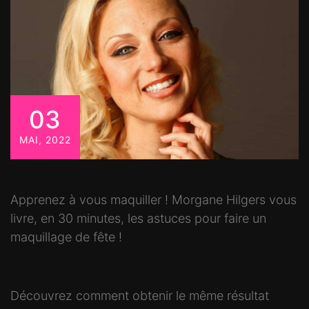
03
MAI, 2022
Apprenez à vous maquiller ! Morgane Hilgers vous
livre, en 30 minutes, les astuces pour faire un
maquillage de fête !
Découvrez comment obtenir le même résultat