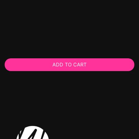
ADD TO CART