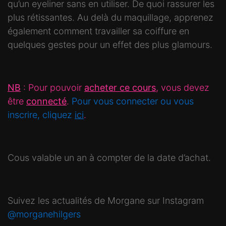
qu’un eyeliner sans en utiliser. De quoi rassurer les
plus rétissantes. Au delà du maquillage, apprenez
également comment travailler sa coiffure en
quelques gestes pour un effet des plus glamours.
NB
: Pour pouvoir
acheter ce cours
, vous devez
être
connecté
.
Pour vous connecter ou vous
inscrire, cliquez
ici
.
Cous valable un an à compter de la date d’achat.
Suivez les actualités de Morgane sur Instagram
@morganehilgers