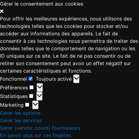
Gérer le consentement aux cookies
Pour offrir les meilleures expériences, nous utilisons des
technologies telles que les cookies pour stocker et/ou
accéder aux informations des appareils. Le fait de
consentir à ces technologies nous permettra de traiter des
données telles que le comportement de navigation ou les
ID uniques sur ce site. Le fait de ne pas consentir ou de
retirer son consentement peut avoir un effet négatif sur
certaines caractéristiques et fonctions.
Fonctionnel
Toujours activé
Préférences
Statistiques
Marketing
Gérer les options
Gérer les services
Gérer {vendor_count} fournisseurs
En savoir plus sur ces finalités