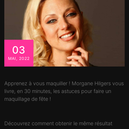
03
MAI, 2022
Apprenez à vous maquiller ! Morgane Hilgers vous
livre, en 30 minutes, les astuces pour faire un
maquillage de fête !
Découvrez comment obtenir le même résultat