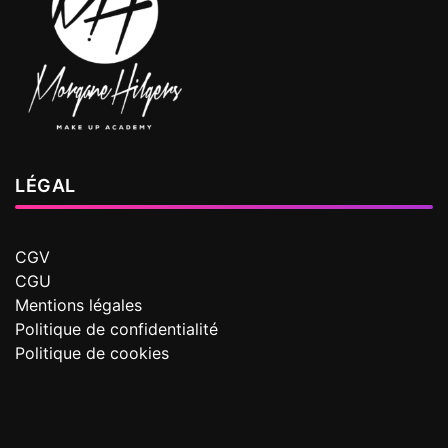
LÉGAL
CGV
CGU
Mentions légales
Politique de confidentialité
Politique de cookies