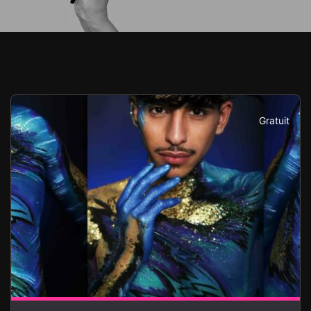
Gratuit