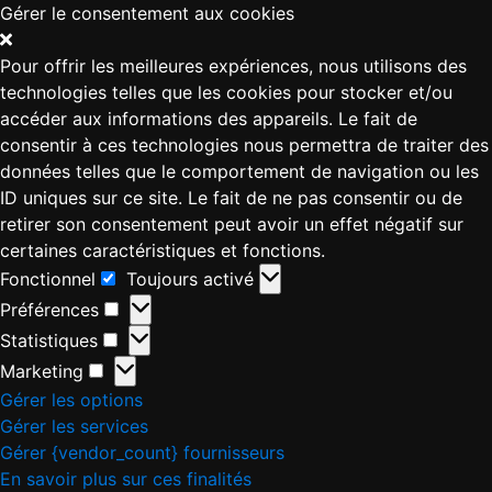
Gérer le consentement aux cookies
Pour offrir les meilleures expériences, nous utilisons des
technologies telles que les cookies pour stocker et/ou
accéder aux informations des appareils. Le fait de
consentir à ces technologies nous permettra de traiter des
données telles que le comportement de navigation ou les
ID uniques sur ce site. Le fait de ne pas consentir ou de
retirer son consentement peut avoir un effet négatif sur
certaines caractéristiques et fonctions.
Fonctionnel
Toujours activé
Préférences
Statistiques
Marketing
Gérer les options
Gérer les services
Gérer {vendor_count} fournisseurs
En savoir plus sur ces finalités