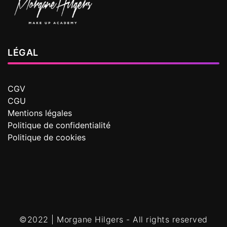
LÉGAL
CGV
CGU
Mentions légales
Politique de confidentialité
Politique de cookies
©2022 | Morgane Hilgers - All rights reserved