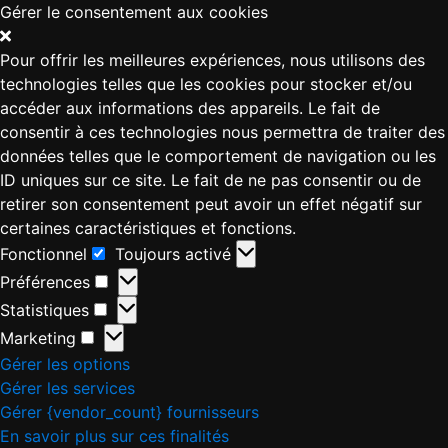
Gérer le consentement aux cookies
Pour offrir les meilleures expériences, nous utilisons des
technologies telles que les cookies pour stocker et/ou
accéder aux informations des appareils. Le fait de
consentir à ces technologies nous permettra de traiter des
données telles que le comportement de navigation ou les
ID uniques sur ce site. Le fait de ne pas consentir ou de
retirer son consentement peut avoir un effet négatif sur
certaines caractéristiques et fonctions.
Fonctionnel
Toujours activé
Préférences
Statistiques
Marketing
Gérer les options
Gérer les services
Gérer {vendor_count} fournisseurs
En savoir plus sur ces finalités