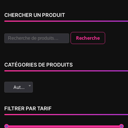
CHERCHER UN PRODUIT
Recherche
CATÉGORIES DE PRODUITS
Autres
FILTRER PAR TARIF