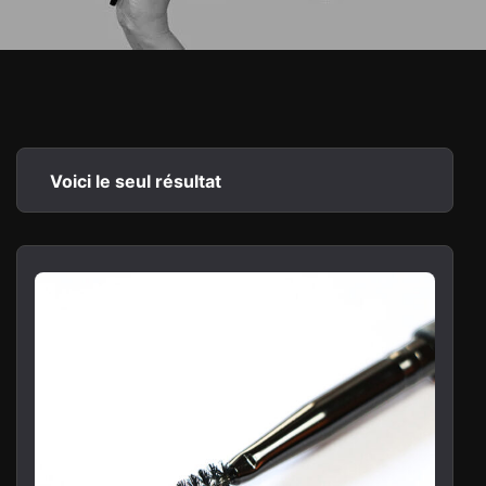
Voici le seul résultat