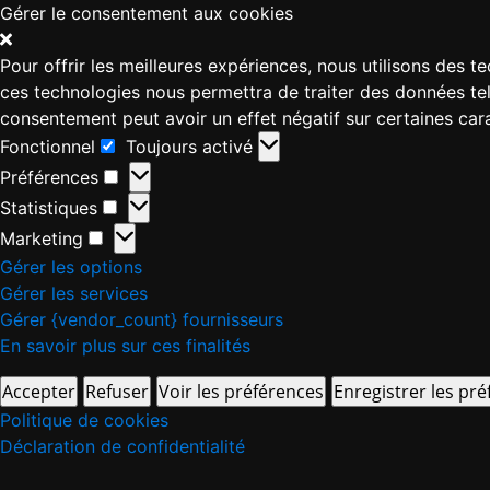
Gérer le consentement aux cookies
Pour offrir les meilleures expériences, nous utilisons des 
ces technologies nous permettra de traiter des données tell
consentement peut avoir un effet négatif sur certaines cara
Fonctionnel
Toujours activé
Préférences
Statistiques
Marketing
Gérer les options
Gérer les services
Gérer {vendor_count} fournisseurs
En savoir plus sur ces finalités
Accepter
Refuser
Voir les préférences
Enregistrer les pr
Politique de cookies
Déclaration de confidentialité