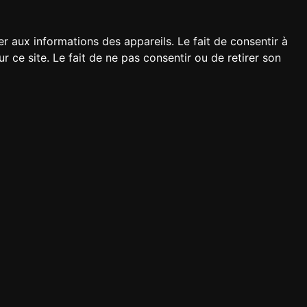
er aux informations des appareils. Le fait de consentir à
ce site. Le fait de ne pas consentir ou de retirer son