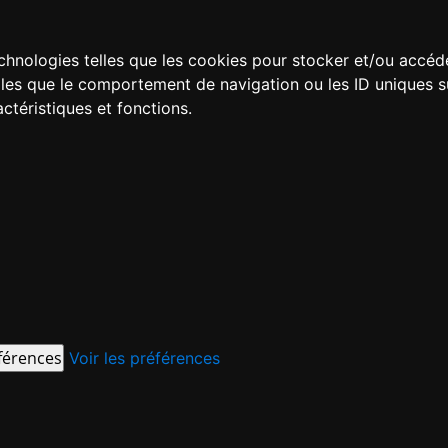
technologies telles que les cookies pour stocker et/ou accéd
es que le comportement de navigation ou les ID uniques sur 
ctéristiques et fonctions.
éférences
Voir les préférences