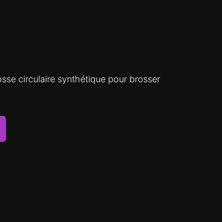
sse circulaire synthétique pour brosser