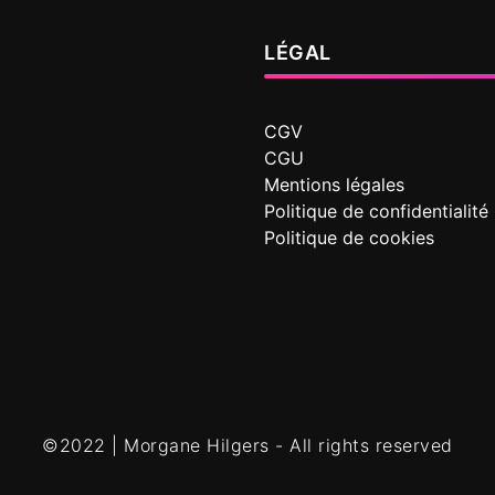
LÉGAL
CGV
CGU
Mentions légales
Politique de confidentialité
Politique de cookies
©2022 | Morgane Hilgers - All rights reserved