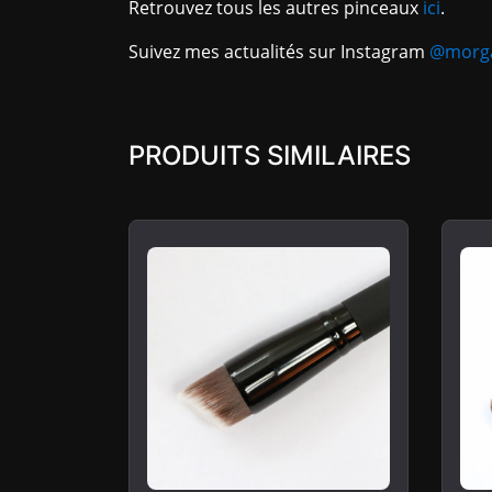
Retrouvez tous les autres pinceaux
ici
.
Suivez mes actualités sur Instagram
@morga
PRODUITS SIMILAIRES