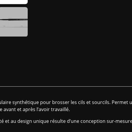
laire synthétique pour brosser les cils et sourcils. Permet u
 avant et après l’avoir travaillé.
té et au design unique résulte d’une conception sur-mesure