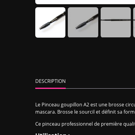
DESCRIPTION
Le Pinceau goupillon A2 est une brosse circu
mascara. Brosse le sourcil et définit sa forme
Ce pinceau professionnel de première quali