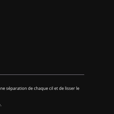
ne séparation de chaque cil et de lisser le
.