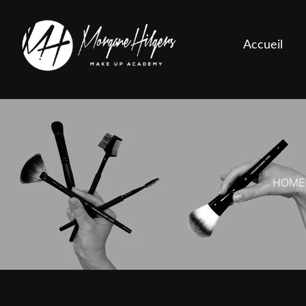
Accueil
HOME