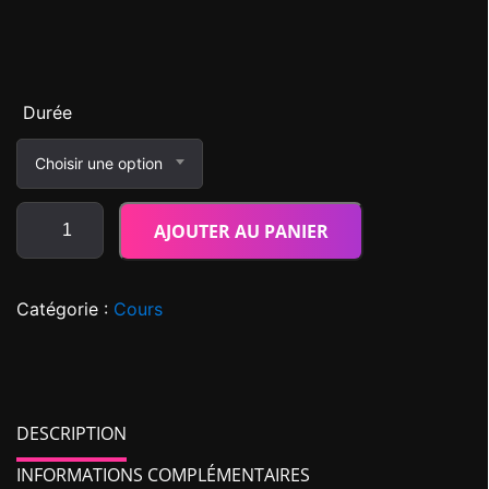
Durée
Choisir une option
AJOUTER AU PANIER
Catégorie :
Cours
DESCRIPTION
INFORMATIONS COMPLÉMENTAIRES