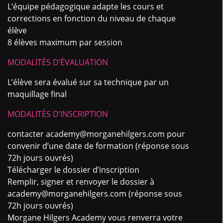
L’équipe pédagogique adapte les cours et
corrections en fonction du niveau de chaque
élève
8 élèves maximum par session
MODALITÉS D’ÉVALUATION
L’élève sera évalué sur sa technique par un
maquillage final
MODALITÉS D’INSCRIPTION
contacter academy@morganehilgers.com pour
convenir d’une date de formation (réponse sous
72h jours ouvrés)
Télécharger le dossier d’inscription
Remplir, signer et renvoyer le dossier à
academy@morganehilgers.com
(réponse sous
72h jours ouvrés)
Morgane Hilgers Academy vous renverra votre