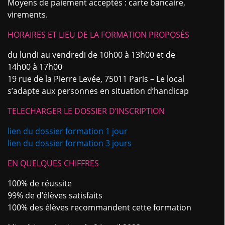
Moyens de paiement acceptés : carte bancaire,
virements.
HORAIRES ET LIEU DE LA FORMATION PROPOSÉS
du lundi au vendredi de 10h00 à 13h00 et de
14h00 à 17h00
19 rue de la Pierre Levée, 75011 Paris – Le local
s’adapte aux personnes en situation d’handicap
TELECHARGER LE DOSSIER D’INSCRIPTION
lien du dossier formation 1 jour
lien du dossier formation 3 jours
EN QUELQUES CHIFFRES
100% de réussite
99% de d’élèves satisfaits
100% des élèves recommandent cette formation