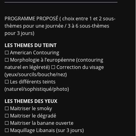
PROGRAMME PROPOSÉ ( choix entre 1 et 2 sous-
thèmes pour une journée / 3 à 6 sous-thèmes
pour 3 jours)
LES THEMES DU TEINT
☐ American Contouring
☐ Morphologie à l’européenne (contouring
naturel en légèreté) ☐ Correction du visage
(yeux/sourcils/bouche/nez)
☐ Les différents teints
(naturel/sophistiqué/photo)
LES THEMES DES YEUX
☐ Maitriser le smoky
☐ Maitriser le dégradé
☐ Maitriser la banane ouverte
☐ Maquillage Libanais (sur 3 jours)