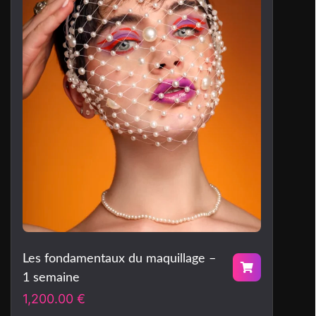
Les fondamentaux du maquillage –
1 semaine
1,200.00
€