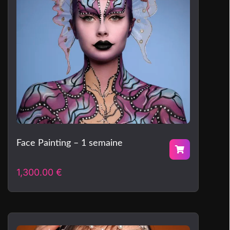
Face Painting – 1 semaine
1,300.00
€