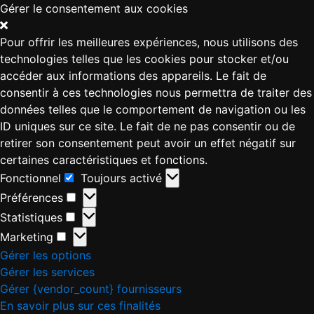
Gérer le consentement aux cookies
Pour offrir les meilleures expériences, nous utilisons des
technologies telles que les cookies pour stocker et/ou
accéder aux informations des appareils. Le fait de
consentir à ces technologies nous permettra de traiter des
données telles que le comportement de navigation ou les
ID uniques sur ce site. Le fait de ne pas consentir ou de
retirer son consentement peut avoir un effet négatif sur
certaines caractéristiques et fonctions.
Fonctionnel
Toujours activé
Préférences
Statistiques
Marketing
Gérer les options
Gérer les services
Gérer {vendor_count} fournisseurs
En savoir plus sur ces finalités