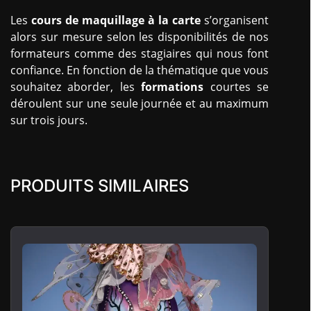
Les
cours de maquillage à la carte
s’organisent
alors sur mesure selon les disponibilités de nos
formateurs comme des stagiaires qui nous font
confiance. En fonction de la thématique que vous
souhaitez aborder, les
formations
courtes se
déroulent sur une seule journée et au maximum
sur trois jours.
PRODUITS SIMILAIRES