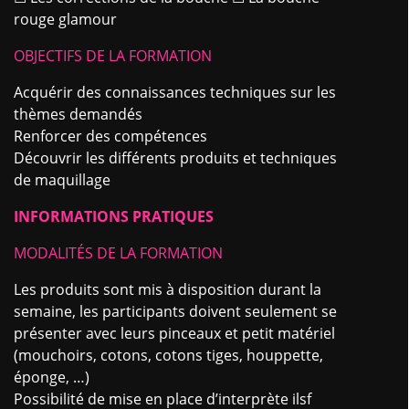
rouge glamour
OBJECTIFS DE LA FORMATION
Acquérir des connaissances techniques sur les
thèmes demandés
Renforcer des compétences
Découvrir les différents produits et techniques
de maquillage
INFORMATIONS PRATIQUES
MODALITÉS DE LA FORMATION
Les produits sont mis à disposition durant la
semaine, les participants doivent seulement se
présenter avec leurs pinceaux et petit matériel
(mouchoirs, cotons, cotons tiges, houppette,
éponge, …)
Possibilité de mise en place d’interprète ilsf