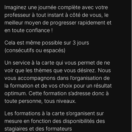
Imaginez une journée complète avec votre
professeur à tout instant à côté de vous, le
meilleur moyen de progresser rapidement et
en toute confiance !
Cela est même possible sur 3 jours
(consécutifs ou espacés)
Un service à la carte qui vous permet de ne
voir que les thèmes que vous désirez. Nous
vous accompagnons dans l’organisation de
la formation et de vos choix pour un résultat
optimum. Cette formation s’adresse donc à
toute personne, tous niveaux.
Les formations à la carte s’organisent sur
mesure en fonction des disponibilités des
stagiaires et des formateurs