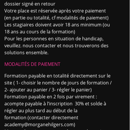
dossier signé en retour
Votre place est réservée après votre paiement
(en partie ou totalité, cf modalités de paiement)
Les stagiaires doivent avoir 18 ans minimum (ou
18 ans au cours de la formation)
Pour les personnes en situation de handicap,
veuillez. nous contacter et nous trouverons des
solutions ensemble.
MODALITÉS DE PAIEMENT
Formation payable en totalité directement sur le
site ( 1- choisir le nombre de jours de formation /
2- ajouter au panier / 3- régler le panier)
Formation payable en 2 fois par virement :
acompte payable à l’inscription 30% et solde à
régler au plus tard au début de la
formation
(contacter directement
academy@morganehilgers.com)