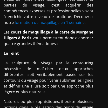
parties du visage, c’est acquérir des
compétences expertes et professionnelles visant
à enrichir votre niveau de pratique. Découvrez
notre
formation de maquillage en 1 semaine
.
Les
cours de maquillage à la carte de Morgane
Hilgers à Paris
vous permettent donc d’aborder
quatre grandes thématiques :
Le Teint
La sculpture du visage par le contouring
nécessite de maîtriser deux approches
différentes, soit véritablement basée sur les
contours du visage pour venir sublimer les lignes
et définir une allure soit par une approche plus
légère et plus naturelle.
Naturels ou plus sophistiqués, il existe plusieurs
notions dans la réalisation des teints du visage