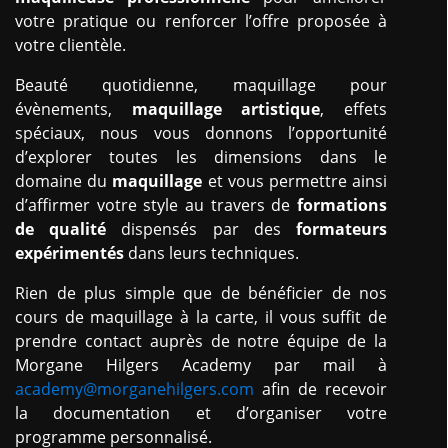
votre pratique ou renforcer l’offre proposée à
votre clientèle.
Beauté quotidienne, maquillage pour
évènements,
maquillage artistique
, effets
spéciaux, nous vous donnons l’opportunité
d’explorer toutes les dimensions dans le
domaine du
maquillage
et vous permettre ainsi
d’affirmer votre style au travers de
formations
de qualité
dispensés par des
formateurs
expérimentés
dans leurs techniques.
Rien de plus simple que de bénéficier de nos
cours de maquillage à la carte, il vous suffit de
prendre contact auprès de notre équipe de la
Morgane Hilgers Academy par mail à
academy@morganehilgers.com
afin de recevoir
la documentation et d’organiser votre
programme personnalisé.