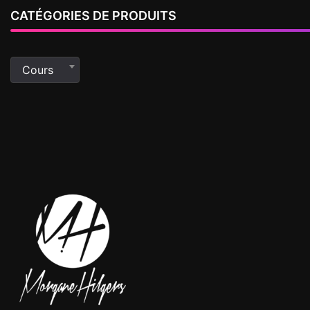
CATÉGORIES DE PRODUITS
Cours