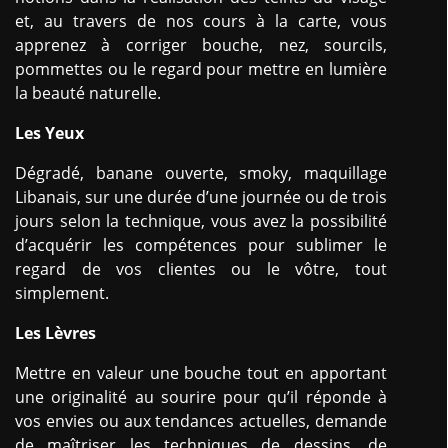
et, au travers de nos cours à la carte, vous
apprenez à corriger bouche, nez, sourcils,
pommettes ou le regard pour mettre en lumière
la beauté naturelle.
Les Yeux
Dégradé, banane ouverte, smoky, maquillage
Libanais, sur une durée d’une journée ou de trois
jours selon la technique, vous avez la possibilité
d’acquérir les compétences pour sublimer le
regard de vos clientes ou le vôtre, tout
simplement.
Les Lèvres
Mettre en valeur une bouche tout en apportant
une originalité au sourire pour qu’il réponde à
vos envies ou aux tendances actuelles, demande
de maîtriser les techniques de dessins, de