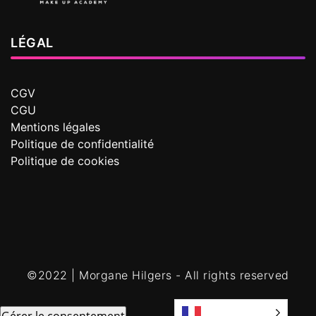
LÉGAL
CGV
CGU
Mentions légales
Politique de confidentialité
Politique de cookies
©2022 | Morgane Hilgers - All rights reserved
Français