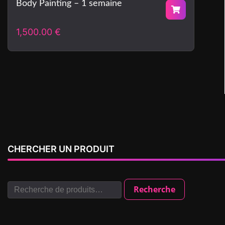
Body Painting – 1 semaine
1,500.00
€
CHERCHER UN PRODUIT
Recherche