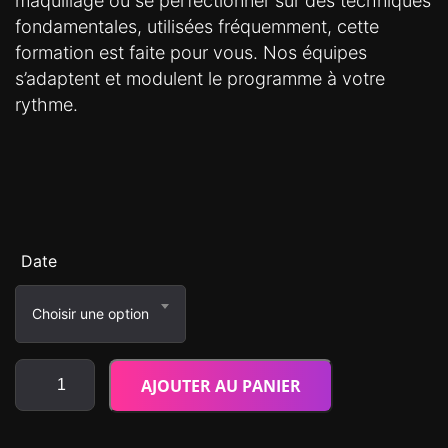
maquillage ou se perfectionner sur des techniques
fondamentales, utilisées fréquemment, cette
formation est faite pour vous. Nos équipes
s’adaptent et modulent le programme à votre
rythme.
Date
Choisir une option
AJOUTER AU PANIER