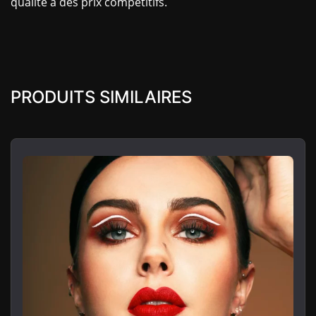
qualité à des prix compétitifs.
PRODUITS SIMILAIRES