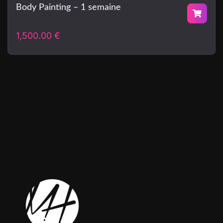
Body Painting – 1 semaine
1,500.00
€