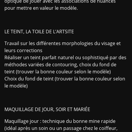
optique de jouer avec les associations de nuances
pour mettre en valeur le modèle.
LE TEINT, LA TOILE DE L’ARTSITE
Travail sur les différentes morphologies du visage et
leurs corrections
Réaliser un teint parfait naturel ou sophistiqué par des
méthodes variées de contouring, choix du fond de
teint (trouver la bonne couleur selon le modèle)
Choix du fond de teint (trouver la bonne couleur selon
le modèle)
MAQUILLAGE DE JOUR, SOIR ET MARIÉE
Maquillage jour : technique du bonne mine rapide
(idéal après un soin ou un passage chez le coiffeur,