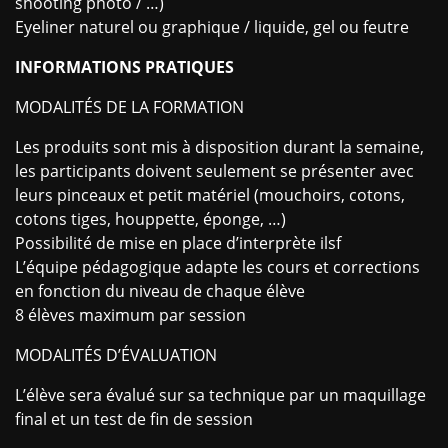
shooting photo / …)
Eyeliner naturel ou graphique / liquide, gel ou feutre
INFORMATIONS PRATIQUES
MODALITÉS DE LA FORMATION
Les produits sont mis à disposition durant la semaine,
les participants doivent seulement se présenter avec
leurs pinceaux et petit matériel (mouchoirs, cotons,
cotons tiges, houppette, éponge, …)
Possibilité de mise en place d’interprète ilsf
L’équipe pédagogique adapte les cours et corrections
en fonction du niveau de chaque élève
8 élèves maximum par session
MODALITÉS D’ÉVALUATION
L’élève sera évalué sur sa technique par un maquillage
final et un test de fin de session