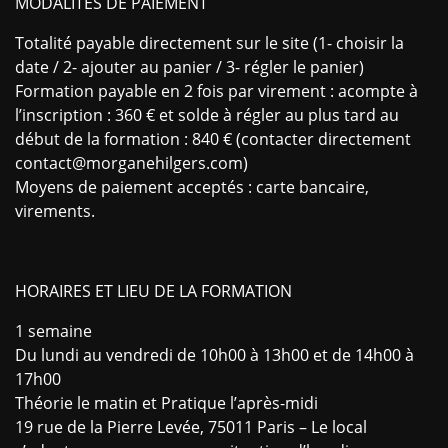
MODALITÉS DE PAIEMENT
Totalité payable directement sur le site (1- choisir la
date / 2- ajouter au panier / 3- régler le panier)
Formation payable en 2 fois par virement : acompte à
l’inscription : 360 € et solde à régler au plus tard au
début de la formation : 840 € (contacter directement
contact@morganehilgers.com)
Moyens de paiement acceptés : carte bancaire,
virements.
HORAIRES ET LIEU DE LA FORMATION
1 semaine
Du lundi au vendredi de 10h00 à 13h00 et de 14h00 à
17h00
Théorie le matin et Pratique l’après-midi
19 rue de la Pierre Levée, 75011 Paris – Le local