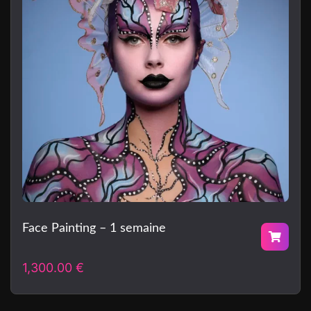
Face Painting – 1 semaine
1,300.00
€