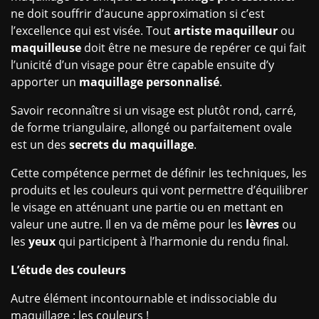
ne doit souffrir d’aucune approximation si c’est
l’excellence qui est visée. Tout
artiste maquilleur
ou
maquilleuse
doit être ne mesure de repérer ce qui fait
l’unicité d’un visage pour être capable ensuite d’y
apporter un
maquillage personnalisé
.
Savoir reconnaître si un visage est plutôt rond, carré,
de forme triangulaire, allongé ou parfaitement ovale
est un des
secrets du maquillage
.
Cette compétence permet de définir les techniques, les
produits et les couleurs qui vont permettre d’équilibrer
le visage en atténuant une partie ou en mettant en
valeur une autre. Il en va de même pour les
lèvres
ou
les
yeux
qui participent à l’harmonie du rendu final.
L’étude des couleurs
Autre élément incontournable et indissociable du
maquillage : les couleurs !