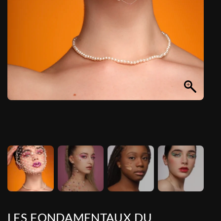
LES FONDAMENTAUX DU