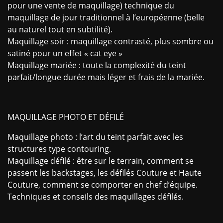
pour une vente de maquillage) technique du
maquillage de jour traditionnel à l’européenne (belle
au naturel tout en subtilité).
Maquillage soir : maquillage contrasté, plus sombre ou
satiné pour un effet « cat eye »
Maquillage mariée : toute la complexité du teint
parfait/longue durée mais léger et frais de la mariée.
MAQUILLAGE PHOTO ET DÉFILÉ
Maquillage photo : l’art du teint parfait avec les
structures type contouring.
Maquillage défilé : être sur le terrain, comment se
passent les backstages, les défilés Couture et Haute
Couture, comment se comporter en chef d’équipe.
Techniques et conseils des maquillages défilés.