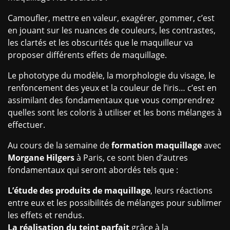
Camoufler, mettre en valeur, exagérer, gommer, c’est
en jouant sur les nuances de couleurs, les contrastes,
les clartés et les obscurités que le maquilleur va
proposer différents effets de maquillage.
Le phototype du modèle, la morphologie du visage, le
renfoncement des yeux et la couleur de l’iris… c’est en
assimilant des fondamentaux que vous comprendrez
quelles sont les coloris à utiliser et les bons mélanges à
effectuer.
Au cours de la semaine de
formation maquillage
avec
Morgane Hilgers
à Paris, ce sont bien d’autres
fondamentaux qui seront abordés tels que :
L’étude des produits de maquillage
, leurs réactions
entre eux et les possibilités de mélanges pour sublimer
les effets et rendus.
La réalisation du teint parfait
grâce à la