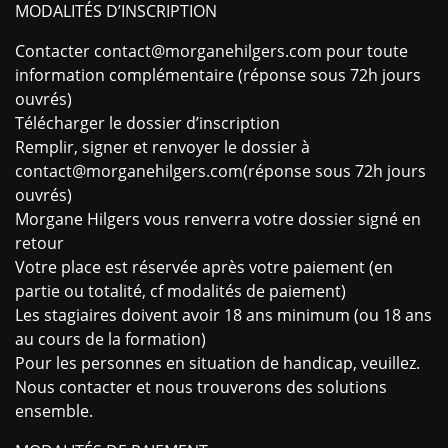
MODALITÉS D’INSCRIPTION
Contacter contact@morganehilgers.com pour toute
information complémentaire (réponse sous 72h jours
ouvrés)
Télécharger le dossier d’inscription
Remplir, signer et renvoyer le dossier à
contact@morganehilgers.com(réponse sous 72h jours
ouvrés)
Morgane Hilgers vous renverra votre dossier signé en
retour
Votre place est réservée après votre paiement (en
partie ou totalité, cf modalités de paiement)
Les stagiaires doivent avoir 18 ans minimum (ou 18 ans
au cours de la formation)
Pour les personnes en situation de handicap, veuillez.
Nous contacter et nous trouverons des solutions
ensemble.