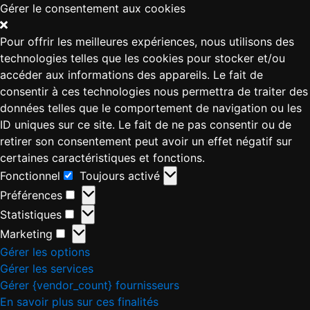
Gérer le consentement aux cookies
Pour offrir les meilleures expériences, nous utilisons des
technologies telles que les cookies pour stocker et/ou
accéder aux informations des appareils. Le fait de
consentir à ces technologies nous permettra de traiter des
données telles que le comportement de navigation ou les
ID uniques sur ce site. Le fait de ne pas consentir ou de
retirer son consentement peut avoir un effet négatif sur
certaines caractéristiques et fonctions.
Fonctionnel
Toujours activé
Préférences
Statistiques
Marketing
Gérer les options
Gérer les services
Gérer {vendor_count} fournisseurs
En savoir plus sur ces finalités