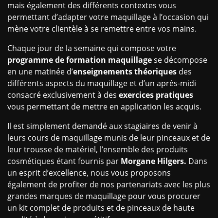
mais également des différents contextes vous
permettant d’adapter votre maquillage à l’occasion qui
mène votre clientèle à se remettre entre vos mains.
Chaque jour de la semaine qui compose votre
programme de formation maquillage
se décompose
en une matinée d’
enseignements théoriques
des
différents aspects du maquillage et d’un après-midi
consacré exclusivement à des
exercices pratiques
vous permettant de mettre en application les acquis.
Il est simplement demandé aux stagiaires de venir à
leurs cours de maquillage munis de leur pinceaux et de
leur trousse de matériel, l’ensemble des produits
cosmétiques étant fournis par
Morgane Hilgers.
Dans
un esprit d’excellence, nous vous proposons
également de profiter de nos partenariats avec les plus
grandes marques de maquillage pour vous procurer
un kit complet de produits et de pinceaux de haute