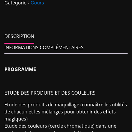
Catégorie :
Cours
DESCRIPTION
INFORMATIONS COMPLÉMENTAIRES
PROGRAMME
ETUDE DES PRODUITS ET DES COULEURS
Etude des produits de maquillage (connaître les utilités
de chacun et les mélanges pour obtenir des effets
magiques)
Etude des couleurs (cercle chromatique) dans une