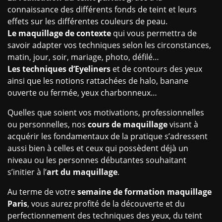
connaissance des différents fonds de teint et leurs
effets sur les différentes couleurs de peau.
Le maquillage de contexte
qui vous permettra de
savoir adapter vos techniques selon les circonstances,
matin, jour, soir, mariage, photo, défilé…
Les techniques d’Eyeliners
et de contours des yeux
ainsi que les notions rattachées de halo, banane
ouverte ou fermée, yeux charbonneux…
Quelles que soient vos motivations, professionnelles
ou personnelles, nos
cours de maquillage
visant à
acquérir les fondamentaux de la pratique s’adressent
aussi bien à celles et ceux qui possèdent déjà un
niveau ou les personnes débutantes souhaitant
s’initier à l’
art du maquillage
.
Au terme de votre
semaine de formation maquillage
Paris
, vous aurez profité de la découverte et du
perfectionnement des techniques des yeux, du teint