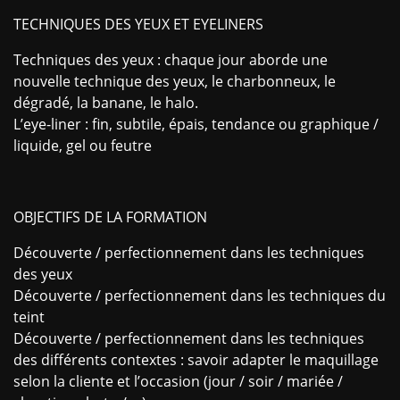
TECHNIQUES DES YEUX ET EYELINERS
Techniques des yeux : chaque jour aborde une
nouvelle technique des yeux, le charbonneux, le
dégradé, la banane, le halo.
L’eye-liner : fin, subtile, épais, tendance ou graphique /
liquide, gel ou feutre
OBJECTIFS DE LA FORMATION
Découverte / perfectionnement dans les techniques
des yeux
Découverte / perfectionnement dans les techniques du
teint
Découverte / perfectionnement dans les techniques
des différents contextes : savoir adapter le maquillage
selon la cliente et l’occasion (jour / soir / mariée /