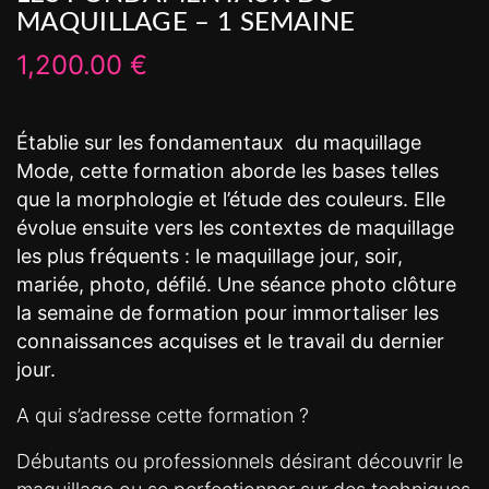
MAQUILLAGE – 1 SEMAINE
1,200.00
€
Établie sur les fondamentaux du maquillage
Mode, cette formation aborde les bases telles
que la morphologie et l’étude des couleurs. Elle
évolue ensuite vers les contextes de maquillage
les plus fréquents : le maquillage jour, soir,
mariée, photo, défilé. Une séance photo clôture
la semaine de formation pour immortaliser les
connaissances acquises et le travail du dernier
jour.
A qui s’adresse cette formation ?
Débutants ou professionnels désirant découvrir le