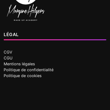
LÉGAL
CGV
CGU
Mentions légales
Politique de confidentialité
Politique de cookies