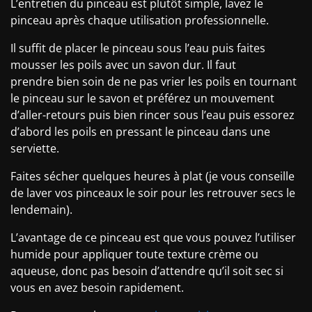
L’entretien du pinceau est plutôt simple, lavez le
pinceau après chaque utilisation professionnelle.
Il suffit de placer le pinceau sous l’eau puis faites
mousser les poils avec un savon dur. Il faut
prendre bien soin de ne pas vrier les poils en tournant
le pinceau sur le savon et préférez un mouvement
d’aller-retours puis bien rincer sous l’eau puis essorez
d’abord les poils en pressant le pinceau dans une
serviette.
Faites sécher quelques heures à plat (je vous conseille
de laver vos pinceaux le soir pour les retrouver secs le
lendemain).
L’avantage de ce pinceau est que vous pouvez l’utiliser
humide pour appliquer toute texture crème ou
aqueuse, donc pas besoin d’attendre qu’il soit sec si
vous en avez besoin rapidement.