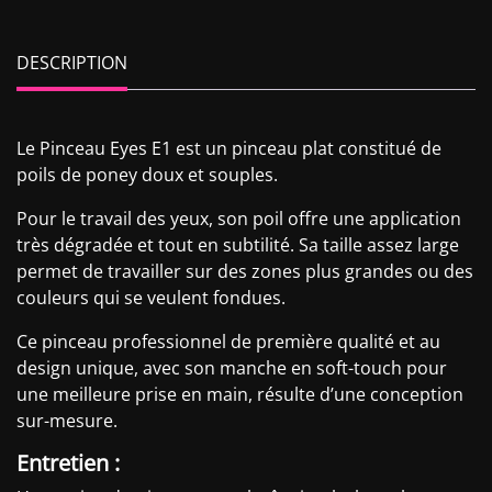
DESCRIPTION
Le Pinceau Eyes E1 est un pinceau plat constitué de
poils de poney doux et souples.
Pour le travail des yeux, son poil offre une application
très dégradée et tout en subtilité. Sa taille assez large
permet de travailler sur des zones plus grandes ou des
couleurs qui se veulent fondues.
Ce pinceau professionnel de première qualité et au
design unique, avec son manche en soft-touch pour
une meilleure prise en main, résulte d’une conception
sur-mesure.
Entretien :