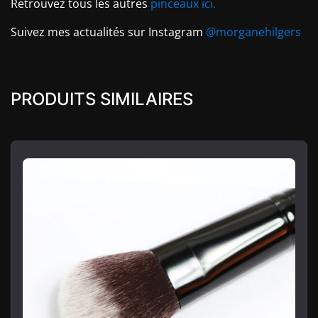
Retrouvez tous les autres
pinceaux ici.
Suivez mes actualités sur Instagram
@morganehilgers
PRODUITS SIMILAIRES