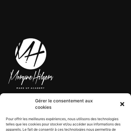
Gérer le consentement aux
LÉGAL
cookies
Pour offrir les meilleures expériences, nous utilisons des technologies
telles que les cookies pour stocker et/ou accéder aux informations des
CGV
appareils. Le fait de consentir à ces technologies nous permettra de