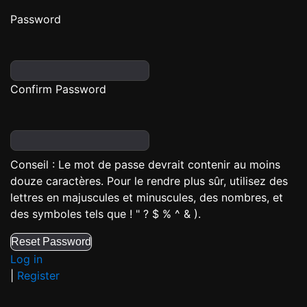
Password
Confirm Password
Conseil : Le mot de passe devrait contenir au moins
douze caractères. Pour le rendre plus sûr, utilisez des
lettres en majuscules et minuscules, des nombres, et
des symboles tels que ! " ? $ % ^ & ).
Log in
|
Register