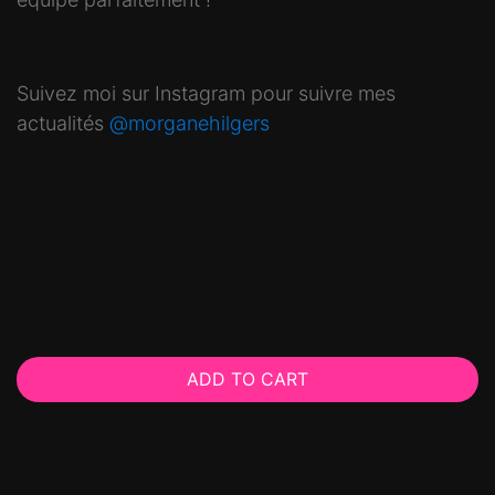
Suivez moi sur Instagram pour suivre mes
actualités
@morganehilgers
ADD TO CART