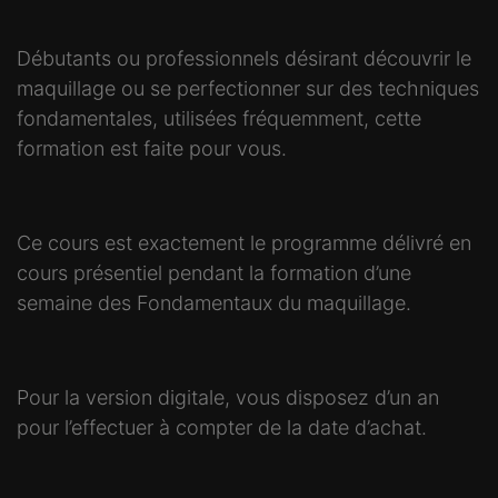
Débutants ou professionnels désirant découvrir le
maquillage ou se perfectionner sur des techniques
fondamentales, utilisées fréquemment, cette
formation est faite pour vous.
Ce cours est exactement le programme délivré en
cours présentiel pendant la formation d’une
semaine des Fondamentaux du maquillage.
Pour la version digitale, vous disposez d’un an
pour l’effectuer à compter de la date d’achat.