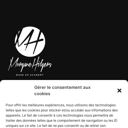
Gérer le consentement aux
LÉGAL
cookies
Pour offrir les meilleures expériences, nous utilisons des technologies
telles que les cookies pour stocker et/ou accéder aux informations des
CGV
appareils. Le fait de consentir à ces technologies nous permettra de
CGU
traiter des données telles que le comportement de navigation ou les ID
Mentions légales
uniques sur ce site. Le fait de ne pas consentir ou de retirer son