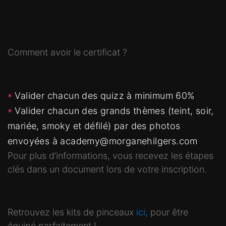
Comment avoir le certificat ?
Valider chacun des quizz à minimum 60%
Valider chacun des grands thèmes (teint, soir,
mariée, smoky et défilé) par des photos
envoyées à academy@morganehilgers.com
Pour plus d’informations, vous recevez les étapes
clés dans un document lors de votre inscription.
Retrouvez les kits de pinceaux
ici,
pour être
équipé parfaitement !