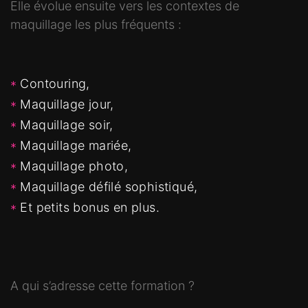
Elle évolue ensuite vers les contextes de
maquillage les plus fréquents :
Contouring,
Maquillage jour,
Maquillage soir,
Maquillage mariée,
Maquillage photo,
Maquillage défilé sophistiqué,
Et petits bonus en plus.
A qui s’adresse cette formation ?