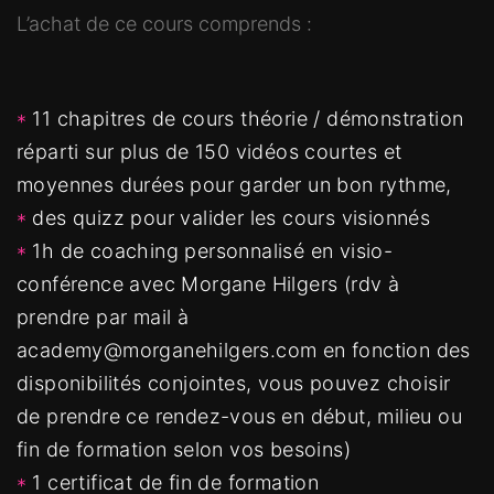
L’achat de ce cours comprends :
11 chapitres de cours théorie / démonstration
réparti sur plus de 150 vidéos courtes et
moyennes durées pour garder un bon rythme,
des quizz pour valider les cours visionnés
1h de coaching personnalisé en visio-
conférence avec Morgane Hilgers (rdv à
prendre par mail à
academy@morganehilgers.com en fonction des
disponibilités conjointes, vous pouvez choisir
de prendre ce rendez-vous en début, milieu ou
fin de formation selon vos besoins)
1 certificat de fin de formation