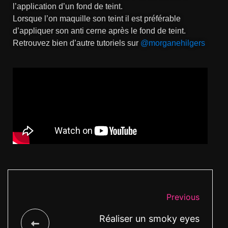
l’application d’un fond de teint.
Lorsque l’on maquille son teint il est préférable
d’appliquer son anti cerne après le fond de teint.
Retrouvez bien d’autre tutoriels sur
@morganehilgers
Previous
Réaliser un smoky eyes