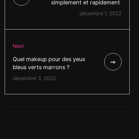
simplement et rapidement
décembre 1, 2022
Next
Quel makeup pour des yeux
bleus verts marrons ?
décembre 3, 2022