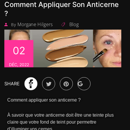
Comment Appliquer Son Anticerne
?
Morgane Hilgers
Blog
By
02
DÉC, 2022
SHARE
Comment appliquer son anticerne ?
À savoir que votre anticerne doit être une teinte plus
claire que votre fond de teint pour permettre
d’illuminer vos cernes.