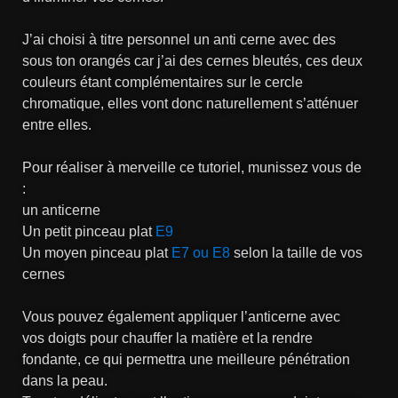
J’ai choisi à titre personnel un anti cerne avec des
sous ton orangés car j’ai des cernes bleutés, ces deux
couleurs étant complémentaires sur le cercle
chromatique, elles vont donc naturellement s’atténuer
entre elles.
Pour réaliser à merveille ce tutoriel, munissez vous de
:
un anticerne
Un petit pinceau plat
E9
Un moyen pinceau plat
E7 ou E8
selon la taille de vos
cernes
Vous pouvez également appliquer l’anticerne avec
vos doigts pour chauffer la matière et la rendre
fondante, ce qui permettra une meilleure pénétration
dans la peau.