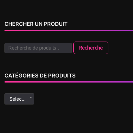
CHERCHER UN PRODUIT
Recherche
CATÉGORIES DE PRODUITS
Sélectionner une catégorie