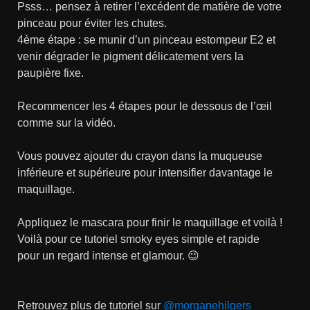
Psss… pensez à retirer l’excédent de matière de votre
pinceau pour éviter les chutes.
4ème étape : se munir d’un pinceau estompeur E2 et
venir dégrader le pigment délicatement vers la
paupière fixe.
Recommencer les 4 étapes pour le dessous de l’œil
comme sur la vidéo.
Vous pouvez ajouter du crayon dans la muqueuse
inférieure et supérieure pour intensifier davantage le
maquillage.
Appliquez le mascara pour finir le maquillage et voilà !
Voilà pour ce tutoriel smoky eyes simple et rapide
pour un regard intense et glamour. 😉
Retrouvez plus de tutoriel sur
@morganehilgers