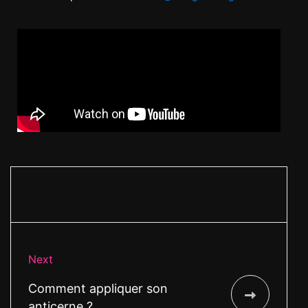
Next
Comment appliquer son
anticerne ?