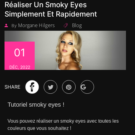
Réaliser Un Smoky Eyes
Simplement Et Rapidement
Morgane Hilgers
Blog
By
01
DÉC, 2022
SHARE
Tutoriel smoky eyes !
Vous pouvez réaliser un smoky eyes avec toutes les
couleurs que vous souhaitez !