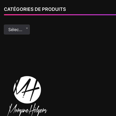
CATÉGORIES DE PRODUITS
Sélectionner une catégorie