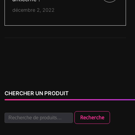
décembre 2, 2022
CHERCHER UN PRODUIT
Recherche