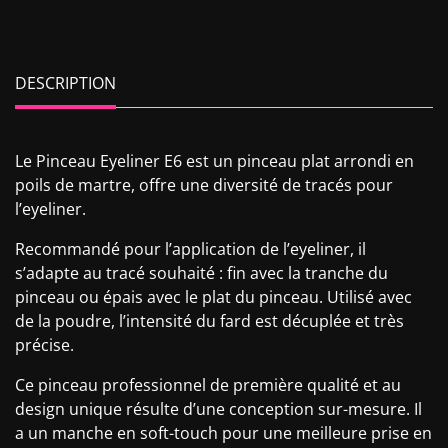
DESCRIPTION
Le Pinceau Eyeliner E6 est un pinceau plat arrondi en
poils de martre, offre une diversité de tracés pour
l’eyeliner.
Recommandé pour l’application de l’eyeliner, il
s’adapte au tracé souhaité : fin avec la tranche du
pinceau ou épais avec le plat du pinceau. Utilisé avec
de la poudre, l’intensité du fard est décuplée et très
précise.
Ce pinceau professionnel de première qualité et au
design unique résulte d’une conception sur-mesure. Il
a un manche en soft-touch pour une meilleure prise en