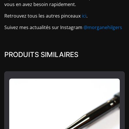
vous en avez besoin rapidement.
Retrouvez tous les autres pinceaux
ici
.
Suivez mes actualités sur Instagram
@morganehilgers
PRODUITS SIMILAIRES